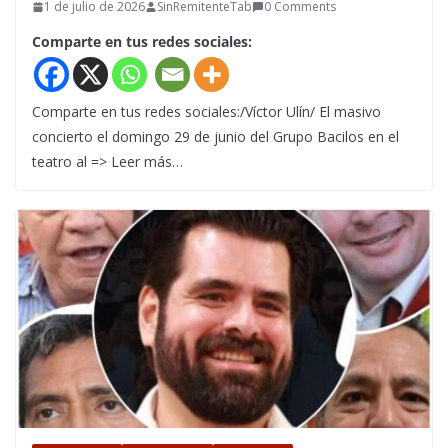
1 de julio de 2026
SinRemitenteTab
0 Comments
Comparte en tus redes sociales:
Comparte en tus redes sociales:/Víctor Ulín/ El masivo
concierto el domingo 29 de junio del Grupo Bacilos en el
teatro al => Leer más…