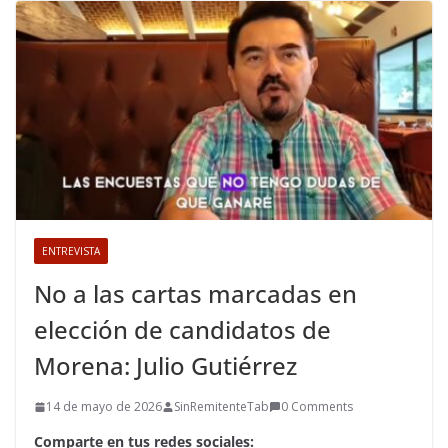
ENTREVISTA
No a las cartas marcadas en
elección de candidatos de
Morena: Julio Gutiérrez
14 de mayo de 2026
SinRemitenteTab
0 Comments
Comparte en tus redes sociales: