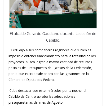
El alcalde Gerardo Gaudiano durante la sesión de
Cabildo.
El edil dijo a sus compañeros regidores que si bien es
imposible obtener financiamiento para la totalidad de los
proyectos, busca lograr la mayor cantidad de recursos
posibles del Presupuesto de Egresos de la Federación,
por lo que inicia desde ahora con las gestiones en la
Cámara de Diputados Federal.
Cabe destacar que este miércoles por la noche, el
Cabildo de Centro aprobó las adecuaciones
presupuestarias del mes de Agosto.