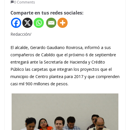
0 Comments
Comparte en tus redes sociales:
Redacción/
El alcalde, Gerardo Gaudiano Rovirosa, informó a sus
compañeros de Cabildo que el próximo 6 de septiembre
entregará ante la Secretaría de Hacienda y Crédito
Público las carpetas que integran los proyectos que el
municipio de Centro plantea para 2017 y que comprenden
casi mil 900 millones de pesos.