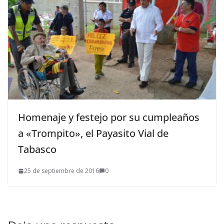
Homenaje y festejo por su cumpleaños
a «Trompito», el Payasito Vial de
Tabasco
25 de septiembre de 2016
0