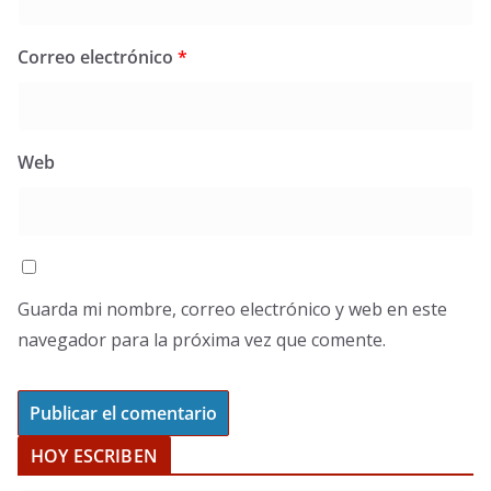
Correo electrónico
*
Web
Guarda mi nombre, correo electrónico y web en este
navegador para la próxima vez que comente.
HOY ESCRIBEN