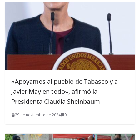
«Apoyamos al pueblo de Tabasco y a
Javier May en todo», afirmó la
Presidenta Claudia Sheinbaum
29 de noviembre de 2024
0