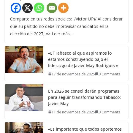
Comparte en tus redes sociales: /Víctor Ulín/ Al considerar
que su partido no debe improvisar candidatos en la
elección del 2027, => Leer más…
«El Tabasco al que aspiramos lo
estamos construyendo bajo el
liderazgo de Javier May Rodríguez»
17 de noviembre de 2025
0 Comments
En 2026 se consolidarán programas
para seguir transformando Tabasco:
Javier May
11 de noviembre de 2025
0 Comments
«Es importante que todos aportemos