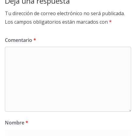
Deja una respuesta
Tu dirección de correo electrónico no será publicada.
Los campos obligatorios están marcados con
*
Comentario
*
Nombre
*