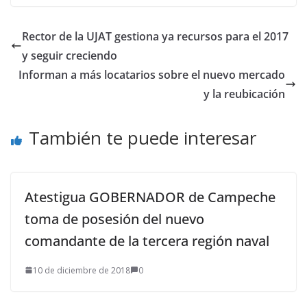
Rector de la UJAT gestiona ya recursos para el 2017
y seguir creciendo
Informan a más locatarios sobre el nuevo mercado
y la reubicación
También te puede interesar
Atestigua GOBERNADOR de Campeche
toma de posesión del nuevo
comandante de la tercera región naval
10 de diciembre de 2018
0