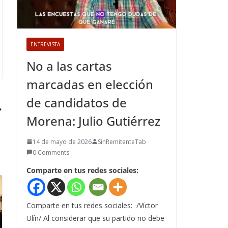
ENTREVISTA
No a las cartas
marcadas en elección
de candidatos de
Morena: Julio Gutiérrez
14 de mayo de 2026
SinRemitenteTab
0 Comments
Comparte en tus redes sociales:
Comparte en tus redes sociales: /Víctor
Ulín/ Al considerar que su partido no debe