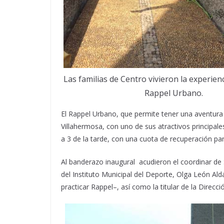
Las familias de Centro vivieron la experienc
Rappel Urbano.
El Rappel Urbano, que permite tener una aventura d
Villahermosa, con uno de sus atractivos principale
a 3 de la tarde, con una cuota de recuperación pa
Al banderazo inaugural acudieron el coordinar de 
del Instituto Municipal del Deporte, Olga León Al
practicar Rappel–, así como la titular de la Direc