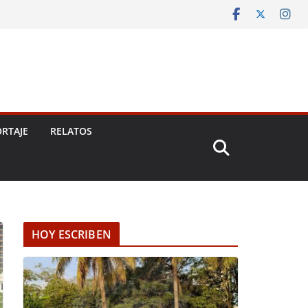
RTAJE
RELATOS
HOY ESCRIBEN