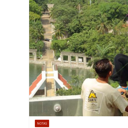
NOTAS