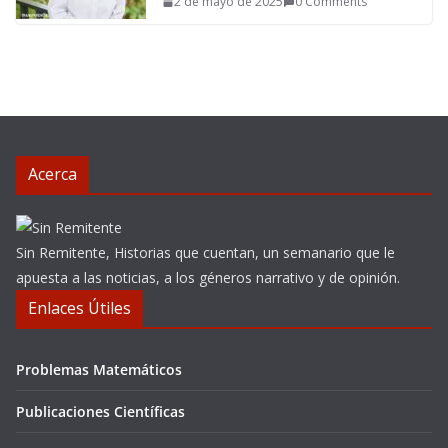
2 de mayo de 2025
0 Comments
Acerca
Sin Remitente, Historias que cuentan, un semanario que le
apuesta a las noticias, a los géneros narrativo y de opinión.
Enlaces Útiles
Problemas Matemáticos
Publicaciones Científicas