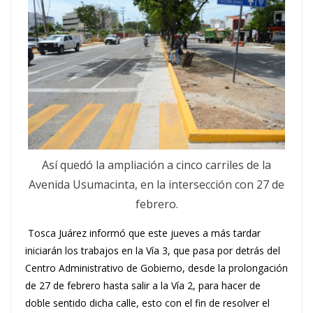
Así quedó la ampliación a cinco carriles de la
Avenida Usumacinta, en la intersección con 27 de
febrero.
Tosca Juárez informó que este jueves a más tardar
iniciarán los trabajos en la Vía 3, que pasa por detrás del
Centro Administrativo de Gobierno, desde la prolongación
de 27 de febrero hasta salir a la Vía 2, para hacer de
doble sentido dicha calle, esto con el fin de resolver el