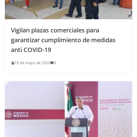
Vigilan plazas comerciales para
garantizar cumplimiento de medidas
anti COVID-19
18 de mayo de 2020
0