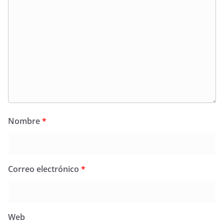
Nombre
*
Correo electrónico
*
Web