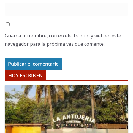
Guarda mi nombre, correo electrónico y web en este
navegador para la próxima vez que comente.
HOY ESCRIBEN