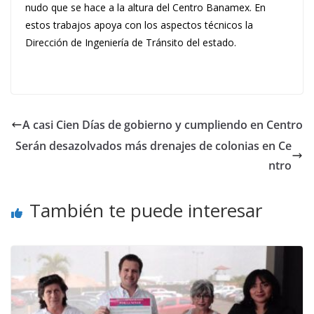
nudo que se hace a la altura del Centro Banamex. En
estos trabajos apoya con los aspectos técnicos la
Dirección de Ingeniería de Tránsito del estado.
A casi Cien Días de gobierno y cumpliendo en Centro
Serán desazolvados más drenajes de colonias en Ce
ntro
También te puede interesar