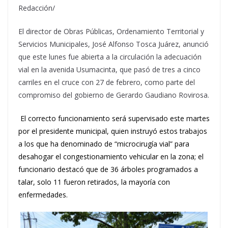
Redacción/
El director de Obras Públicas, Ordenamiento Territorial y
Servicios Municipales, José Alfonso Tosca Juárez, anunció
que este lunes fue abierta a la circulación la adecuación
vial en la avenida Usumacinta, que pasó de tres a cinco
carriles en el cruce con 27 de febrero, como parte del
compromiso del gobierno de Gerardo Gaudiano Rovirosa.
El correcto funcionamiento será supervisado este martes
por el presidente municipal, quien instruyó estos trabajos
a los que ha denominado de “microcirugía vial” para
desahogar el congestionamiento vehicular en la zona; el
funcionario destacó que de 36 árboles programados a
talar, solo 11 fueron retirados, la mayoría con
enfermedades.