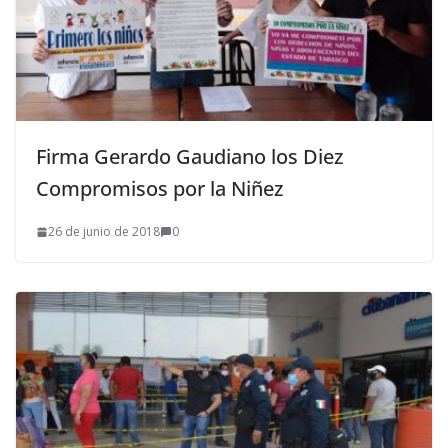
Firma Gerardo Gaudiano los Diez
Compromisos por la Niñez
26 de junio de 2018
0