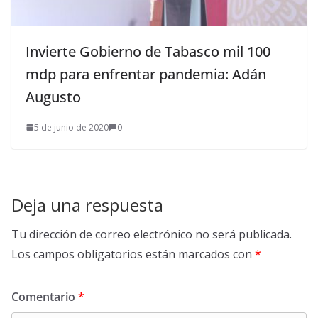
Invierte Gobierno de Tabasco mil 100
mdp para enfrentar pandemia: Adán
Augusto
5 de junio de 2020
0
Deja una respuesta
Tu dirección de correo electrónico no será publicada.
Los campos obligatorios están marcados con
*
Comentario
*