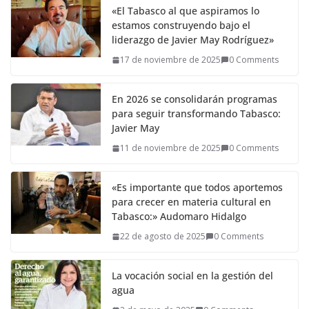
«El Tabasco al que aspiramos lo
estamos construyendo bajo el
liderazgo de Javier May Rodríguez»
17 de noviembre de 2025
0 Comments
En 2026 se consolidarán programas
para seguir transformando Tabasco:
Javier May
11 de noviembre de 2025
0 Comments
«Es importante que todos aportemos
para crecer en materia cultural en
Tabasco:» Audomaro Hidalgo
22 de agosto de 2025
0 Comments
La vocación social en la gestión del
agua