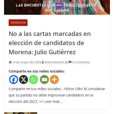
ENTREVISTA
No a las cartas marcadas en
elección de candidatos de
Morena: Julio Gutiérrez
14 de mayo de 2026
SinRemitenteTab
0 Comments
Comparte en tus redes sociales:
Comparte en tus redes sociales: /Víctor Ulín/ Al considerar
que su partido no debe improvisar candidatos en la
elección del 2027, => Leer más…