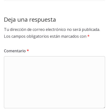
Deja una respuesta
Tu dirección de correo electrónico no será publicada.
Los campos obligatorios están marcados con
*
Comentario
*