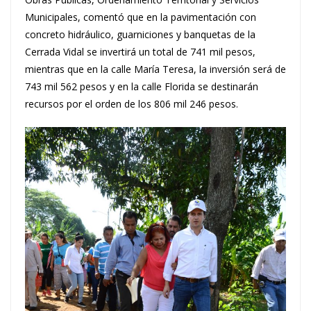
Municipales, comentó que en la pavimentación con
concreto hidráulico, guarniciones y banquetas de la
Cerrada Vidal se invertirá un total de 741 mil pesos,
mientras que en la calle María Teresa, la inversión será de
743 mil 562 pesos y en la calle Florida se destinarán
recursos por el orden de los 806 mil 246 pesos.