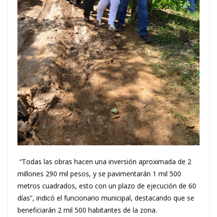
“Todas las obras hacen una inversión aproximada de 2
millones 290 mil pesos, y se pavimentarán 1 mil 500
metros cuadrados, esto con un plazo de ejecución de 60
días”, indicó el funcionario municipal, destacando que se
beneficiarán 2 mil 500 habitantes de la zona.