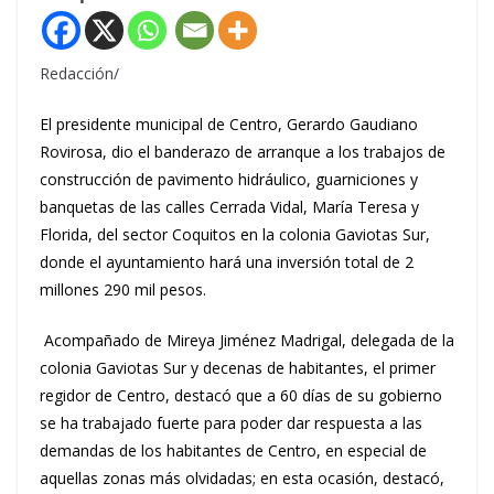
Redacción/
El presidente municipal de Centro, Gerardo Gaudiano
Rovirosa, dio el banderazo de arranque a los trabajos de
construcción de pavimento hidráulico, guarniciones y
banquetas de las calles Cerrada Vidal, María Teresa y
Florida, del sector Coquitos en la colonia Gaviotas Sur,
donde el ayuntamiento hará una inversión total de 2
millones 290 mil pesos.
Acompañado de Mireya Jiménez Madrigal, delegada de la
colonia Gaviotas Sur y decenas de habitantes, el primer
regidor de Centro, destacó que a 60 días de su gobierno
se ha trabajado fuerte para poder dar respuesta a las
demandas de los habitantes de Centro, en especial de
aquellas zonas más olvidadas; en esta ocasión, destacó,