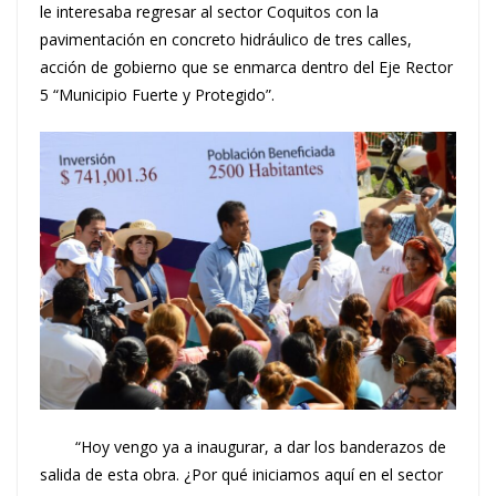
le interesaba regresar al sector Coquitos con la
pavimentación en concreto hidráulico de tres calles,
acción de gobierno que se enmarca dentro del Eje Rector
5 “Municipio Fuerte y Protegido”.
“Hoy vengo ya a inaugurar, a dar los banderazos de
salida de esta obra. ¿Por qué iniciamos aquí en el sector