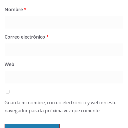
Nombre
*
Correo electrónico
*
Web
Guarda mi nombre, correo electrónico y web en este
navegador para la próxima vez que comente.