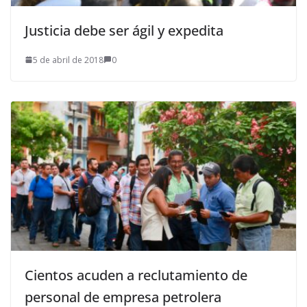
Justicia debe ser ágil y expedita
5 de abril de 2018
0
Cientos acuden a reclutamiento de
personal de empresa petrolera