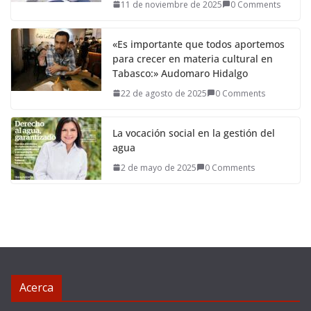
11 de noviembre de 2025
0 Comments
«Es importante que todos aportemos
para crecer en materia cultural en
Tabasco:» Audomaro Hidalgo
22 de agosto de 2025
0 Comments
La vocación social en la gestión del
agua
2 de mayo de 2025
0 Comments
Acerca