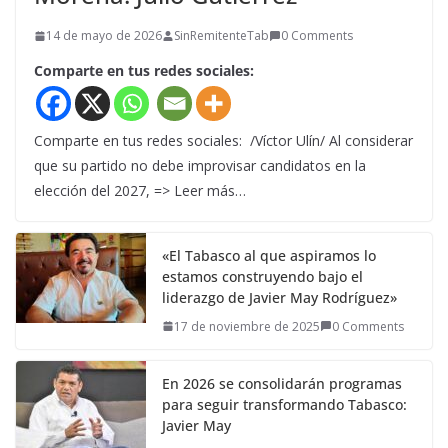
14 de mayo de 2026
SinRemitenteTab
0 Comments
Comparte en tus redes sociales:
Comparte en tus redes sociales: /Víctor Ulín/ Al considerar
que su partido no debe improvisar candidatos en la
elección del 2027, => Leer más…
«El Tabasco al que aspiramos lo
estamos construyendo bajo el
liderazgo de Javier May Rodríguez»
17 de noviembre de 2025
0 Comments
En 2026 se consolidarán programas
para seguir transformando Tabasco:
Javier May