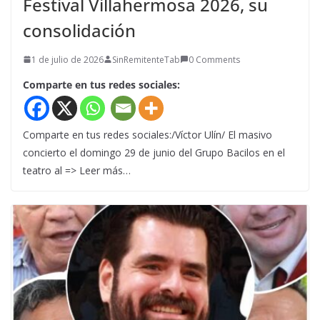
Festival Villahermosa 2026, su
consolidación
1 de julio de 2026
SinRemitenteTab
0 Comments
Comparte en tus redes sociales:
Comparte en tus redes sociales:/Víctor Ulín/ El masivo
concierto el domingo 29 de junio del Grupo Bacilos en el
teatro al => Leer más…