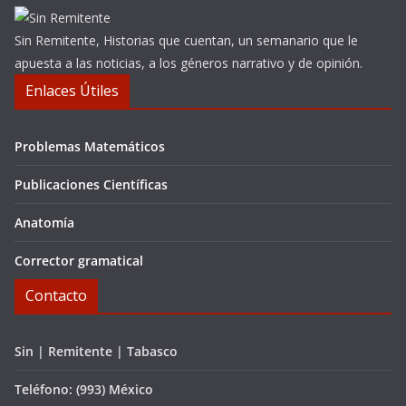
Sin Remitente, Historias que cuentan, un semanario que le
apuesta a las noticias, a los géneros narrativo y de opinión.
Enlaces Útiles
Problemas Matemáticos
Publicaciones Científicas
Anatomía
Corrector gramatical
Contacto
Sin | Remitente | Tabasco
Teléfono: (993) México