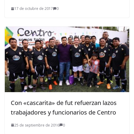
17 de octubre de 2017
0
Con «cascarita» de fut refuerzan lazos
trabajadores y funcionarios de Centro
25 de septiembre de 2016
0