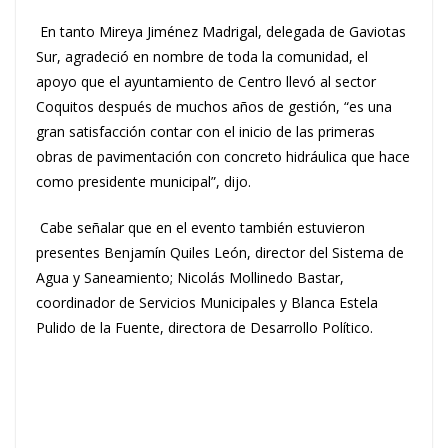
En tanto Mireya Jiménez Madrigal, delegada de Gaviotas
Sur, agradeció en nombre de toda la comunidad, el
apoyo que el ayuntamiento de Centro llevó al sector
Coquitos después de muchos años de gestión, “es una
gran satisfacción contar con el inicio de las primeras
obras de pavimentación con concreto hidráulica que hace
como presidente municipal”, dijo.
Cabe señalar que en el evento también estuvieron
presentes Benjamín Quiles León, director del Sistema de
Agua y Saneamiento; Nicolás Mollinedo Bastar,
coordinador de Servicios Municipales y Blanca Estela
Pulido de la Fuente, directora de Desarrollo Político.