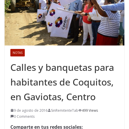
NOTAS
Calles y banquetas para
habitantes de Coquitos,
en Gaviotas, Centro
9 de agosto de 2016
SinRemitenteTab
499 Views
0 Comments
Comparte en tus redes sociales: