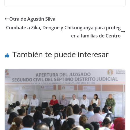
Otra de Agustín Silva
Combate a Zika, Dengue y Chikungunya para proteg
er a familias de Centro
También te puede interesar