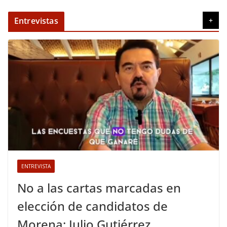
Entrevistas
+
ENTREVISTA
No a las cartas marcadas en
elección de candidatos de
Morena: Julio Gutiérrez