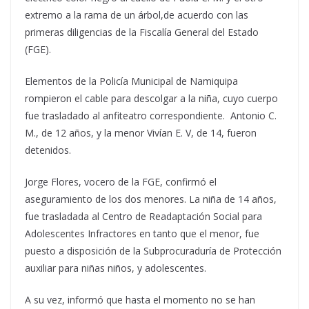
extremo a la rama de un árbol,de acuerdo con las
primeras diligencias de la Fiscalía General del Estado
(FGE).
Elementos de la Policía Municipal de Namiquipa
rompieron el cable para descolgar a la niña, cuyo cuerpo
fue trasladado al anfiteatro correspondiente. Antonio C.
M., de 12 años, y la menor Vivían E. V, de 14, fueron
detenidos.
Jorge Flores, vocero de la FGE, confirmó el
aseguramiento de los dos menores. La niña de 14 años,
fue trasladada al Centro de Readaptación Social para
Adolescentes Infractores en tanto que el menor, fue
puesto a disposición de la Subprocuraduría de Protección
auxiliar para niñas niños, y adolescentes.
A su vez, informó que hasta el momento no se han