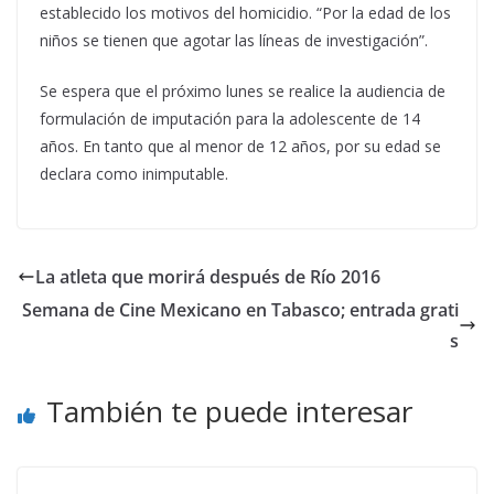
establecido los motivos del homicidio. “Por la edad de los
niños se tienen que agotar las líneas de investigación”.
Se espera que el próximo lunes se realice la audiencia de
formulación de imputación para la adolescente de 14
años. En tanto que al menor de 12 años, por su edad se
declara como inimputable.
La atleta que morirá después de Río 2016
Semana de Cine Mexicano en Tabasco; entrada grati
s
También te puede interesar