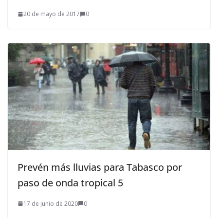
20 de mayo de 2017
0
Prevén más lluvias para Tabasco por
paso de onda tropical 5
17 de junio de 2020
0