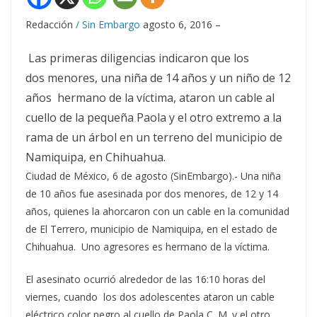
Redacción
/ Sin Embargo
agosto 6, 2016 –
Las primeras diligencias indicaron que los
dos menores, una niña de 14 años y un niño de 12
años hermano de la víctima, ataron un cable al
cuello de la pequeña Paola y el otro extremo a la
rama de un árbol en un terreno del municipio de
Namiquipa, en Chihuahua.
Ciudad de México, 6 de agosto (SinEmbargo).- Una niña
de 10 años fue asesinada por dos menores, de 12 y 14
años, quienes la ahorcaron con un cable en la comunidad
de El Terrero, municipio de Namiquipa, en el estado de
Chihuahua. Uno agresores es hermano de la víctima.
El asesinato ocurrió alrededor de las 16:10 horas del
viernes, cuando los dos adolescentes ataron un cable
eléctrico color negro al cuello de Paola C. M. y el otro