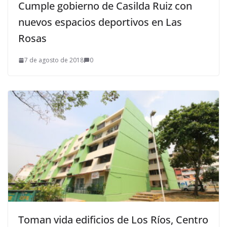
Cumple gobierno de Casilda Ruiz con
nuevos espacios deportivos en Las
Rosas
7 de agosto de 2018
0
Toman vida edificios de Los Ríos, Centro