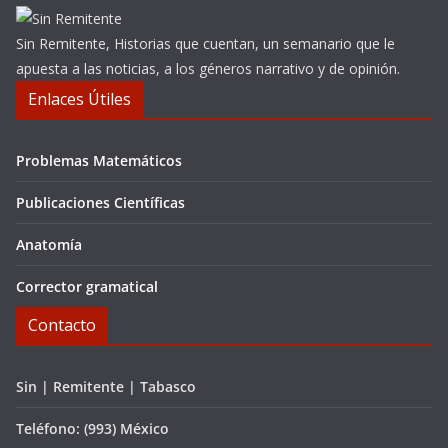
Sin Remitente, Historias que cuentan, un semanario que le
apuesta a las noticias, a los géneros narrativo y de opinión.
Enlaces Útiles
Problemas Matemáticos
Publicaciones Científicas
Anatomía
Corrector gramatical
Contacto
Sin | Remitente | Tabasco
Teléfono: (993) México