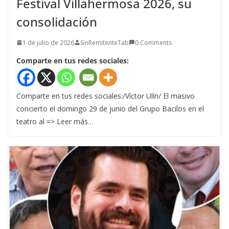
Festival Villahermosa 2026, su
consolidación
1 de julio de 2026
SinRemitenteTab
0 Comments
Comparte en tus redes sociales:
Comparte en tus redes sociales:/Víctor Ulín/ El masivo
concierto el domingo 29 de junio del Grupo Bacilos en el
teatro al => Leer más…