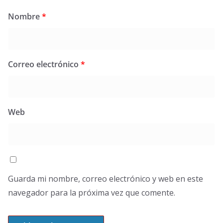
Nombre
*
Correo electrónico
*
Web
Guarda mi nombre, correo electrónico y web en este
navegador para la próxima vez que comente.