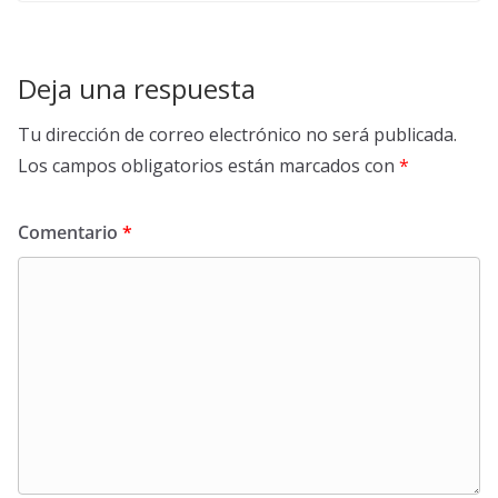
Deja una respuesta
Tu dirección de correo electrónico no será publicada.
Los campos obligatorios están marcados con
*
Comentario
*