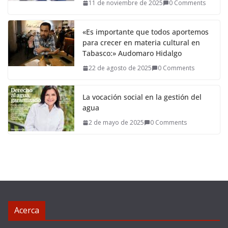
11 de noviembre de 2025
0 Comments
«Es importante que todos aportemos
para crecer en materia cultural en
Tabasco:» Audomaro Hidalgo
22 de agosto de 2025
0 Comments
La vocación social en la gestión del
agua
2 de mayo de 2025
0 Comments
Acerca