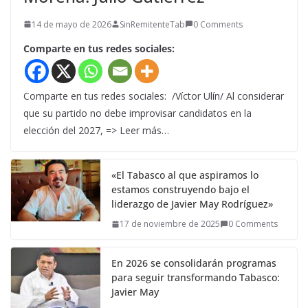
14 de mayo de 2026
SinRemitenteTab
0 Comments
Comparte en tus redes sociales:
Comparte en tus redes sociales: /Víctor Ulín/ Al considerar
que su partido no debe improvisar candidatos en la
elección del 2027, => Leer más…
«El Tabasco al que aspiramos lo
estamos construyendo bajo el
liderazgo de Javier May Rodríguez»
17 de noviembre de 2025
0 Comments
En 2026 se consolidarán programas
para seguir transformando Tabasco:
Javier May