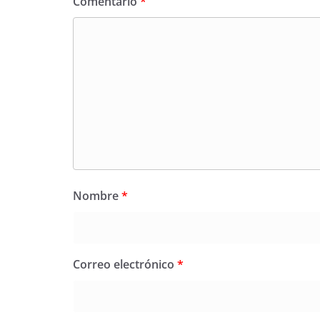
Comentario
*
Nombre
*
Correo electrónico
*