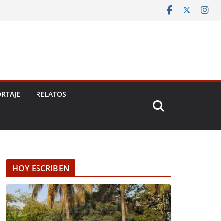
RTAJE
RELATOS
HOY ESCRIBEN