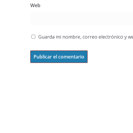
Web
Guarda mi nombre, correo electrónico y w