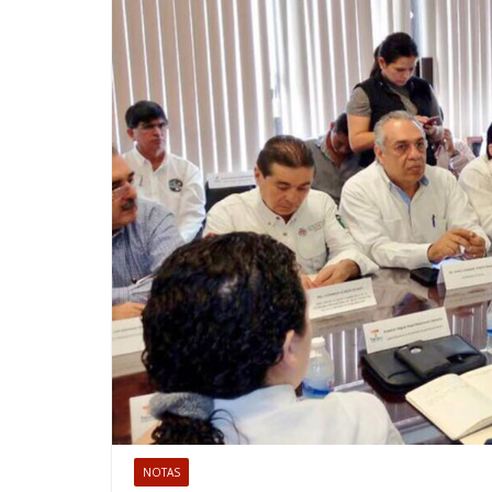
NOTAS