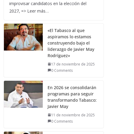
improvisar candidatos en la elección del
2027, => Leer más…
«El Tabasco al que
aspiramos lo estamos
construyendo bajo el
liderazgo de Javier May
Rodríguez»
17 de noviembre de 2025
0 Comments
En 2026 se consolidarán
programas para seguir
transformando Tabasco:
Javier May
11 de noviembre de 2025
0 Comments