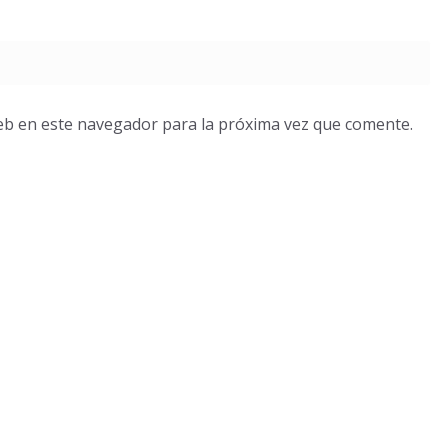
eb en este navegador para la próxima vez que comente.