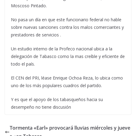
Moscoso Pintado.
No pasa un día en que este funcionario federal no hable
sobre nuevas sanciones contra los malos comerciantes y
prestadores de servicios .
Un estudio interno de la Profeco nacional ubica a la
delegación de Tabasco como la mas creíble y eficiente de
todo el país.
El CEN del PRI, léase Enrique Ochoa Reza, lo ubica como
uno de los más populares cuadros del partido.
Y es que el apoyo de los tabasqueños hacia su
desempeño no tiene discusión
Tormenta «Earl» provocará lluvias miércoles y jueve