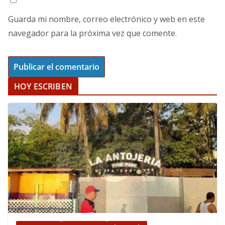
Guarda mi nombre, correo electrónico y web en este
navegador para la próxima vez que comente.
HOY ESCRIBEN