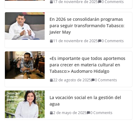
17 de noviembre de 2025
0 Comments
En 2026 se consolidarán programas
para seguir transformando Tabasco:
Javier May
11 de noviembre de 2025
0 Comments
«Es importante que todos aportemos
para crecer en materia cultural en
Tabasco:» Audomaro Hidalgo
22 de agosto de 2025
0 Comments
La vocación social en la gestión del
agua
2 de mayo de 2025
0 Comments