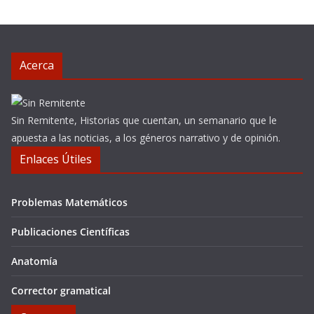
Acerca
Sin Remitente, Historias que cuentan, un semanario que le
apuesta a las noticias, a los géneros narrativo y de opinión.
Enlaces Útiles
Problemas Matemáticos
Publicaciones Científicas
Anatomía
Corrector gramatical