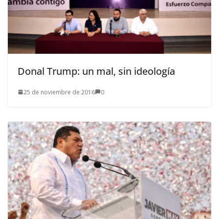
Donal Trump: un mal, sin ideología
25 de noviembre de 2016
0