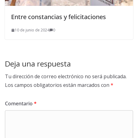
Entre constancias y felicitaciones
10 de junio de 2024
0
Deja una respuesta
Tu dirección de correo electrónico no será publicada.
Los campos obligatorios están marcados con
*
Comentario
*