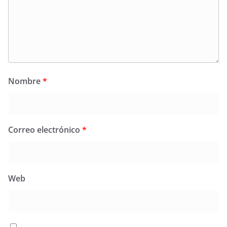
Nombre
*
Correo electrónico
*
Web