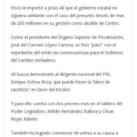
Poco le importó a Jesús Alí que el gobierno estatal no
siguiera adelante con el caso del presunto desvío de mas
de 200 millones en su gestión como alcalde de Centro.
Como el presidente del Órgano Superior de Fiscalización,
José del Carmen López Carrera, se hizo “pato” con el
expediente ahí están las consecuencias para el Gobierno
del Cambio Verdadero.
Alí busca demostrarle al dirigente nacional del PRI,
Enrique Ochoa Reza, que puede hacer la “labor de
sacrificio” en favor del tricolor.
Y para ello cuenta con dos peones mas en el tablero del
Poder Legislativo: Adrián Hernández Balboa y César
Rojas Rabelo.
También ha logrado convencer de unirse a su causa a