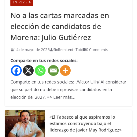
ENTREVISTA
No a las cartas marcadas en
elección de candidatos de
Morena: Julio Gutiérrez
14 de mayo de 2026
SinRemitenteTab
0 Comments
Comparte en tus redes sociales:
Comparte en tus redes sociales: /Víctor Ulín/ Al considerar
que su partido no debe improvisar candidatos en la
elección del 2027, => Leer más…
«El Tabasco al que aspiramos lo
estamos construyendo bajo el
liderazgo de Javier May Rodríguez»