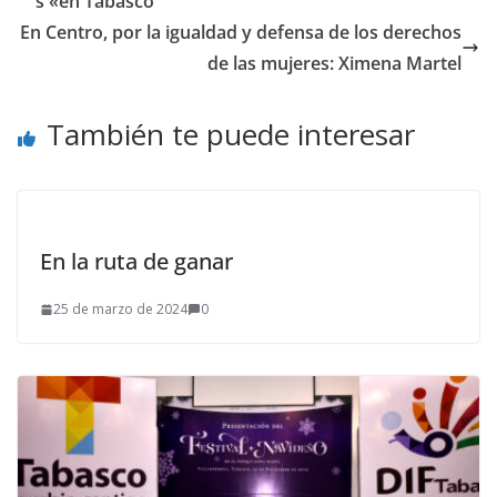
s «en Tabasco
En Centro, por la igualdad y defensa de los derechos
de las mujeres: Ximena Martel
También te puede interesar
En la ruta de ganar
25 de marzo de 2024
0