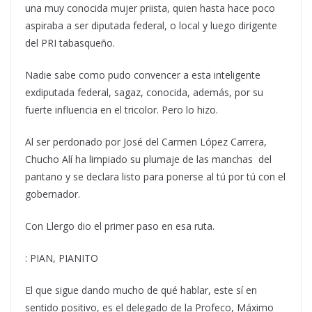
una muy conocida mujer priista, quien hasta hace poco
aspiraba a ser diputada federal, o local y luego dirigente
del PRI tabasqueño.
Nadie sabe como pudo convencer a esta inteligente
exdiputada federal, sagaz, conocida, además, por su
fuerte influencia en el tricolor. Pero lo hizo.
Al ser perdonado por José del Carmen López Carrera,
Chucho Alí ha limpiado su plumaje de las manchas del
pantano y se declara listo para ponerse al tú por tú con el
gobernador.
Con Llergo dio el primer paso en esa ruta.
: PIAN, PIANITO
El que sigue dando mucho de qué hablar, este sí en
sentido positivo, es el delegado de la Profeco, Máximo