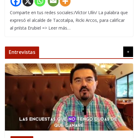
Comparte en tus redes sociales:/Víctor Ulín/ La palabra que
expresó el alcalde de Tacotalpa, Ricki Arcos, para calificar
al priísta Erubiel => Leer más…
Entrevistas
+