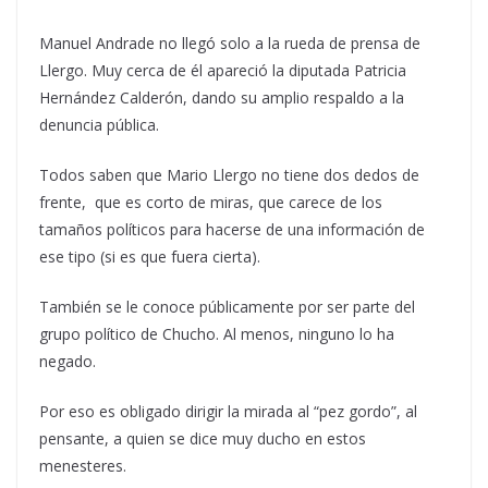
Manuel Andrade no llegó solo a la rueda de prensa de
Llergo. Muy cerca de él apareció la diputada Patricia
Hernández Calderón, dando su amplio respaldo a la
denuncia pública.
Todos saben que Mario Llergo no tiene dos dedos de
frente, que es corto de miras, que carece de los
tamaños políticos para hacerse de una información de
ese tipo (si es que fuera cierta).
También se le conoce públicamente por ser parte del
grupo político de Chucho. Al menos, ninguno lo ha
negado.
Por eso es obligado dirigir la mirada al “pez gordo”, al
pensante, a quien se dice muy ducho en estos
menesteres.