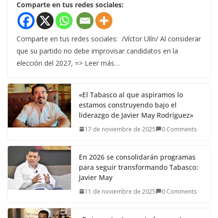
Comparte en tus redes sociales:
Comparte en tus redes sociales: /Víctor Ulín/ Al considerar
que su partido no debe improvisar candidatos en la
elección del 2027, => Leer más…
«El Tabasco al que aspiramos lo
estamos construyendo bajo el
liderazgo de Javier May Rodríguez»
17 de noviembre de 2025
0 Comments
En 2026 se consolidarán programas
para seguir transformando Tabasco:
Javier May
11 de noviembre de 2025
0 Comments