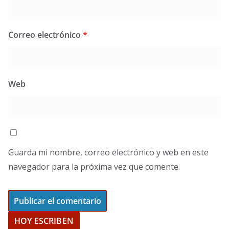
Correo electrónico
*
Web
Guarda mi nombre, correo electrónico y web en este
navegador para la próxima vez que comente.
HOY ESCRIBEN