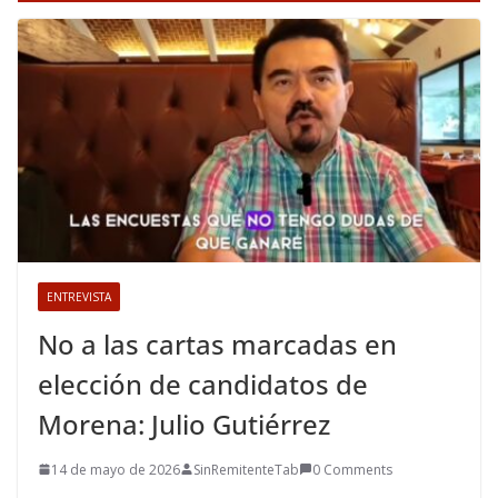
ENTREVISTA
No a las cartas marcadas en
elección de candidatos de
Morena: Julio Gutiérrez
14 de mayo de 2026
SinRemitenteTab
0 Comments