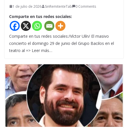
1 de julio de 2026
SinRemitenteTab
0 Comments
Comparte en tus redes sociales:
Comparte en tus redes sociales:/Víctor Ulín/ El masivo
concierto el domingo 29 de junio del Grupo Bacilos en el
teatro al => Leer más…