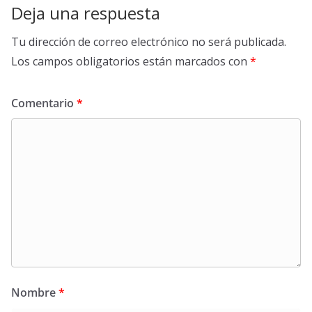
Deja una respuesta
Tu dirección de correo electrónico no será publicada.
Los campos obligatorios están marcados con
*
Comentario
*
Nombre
*