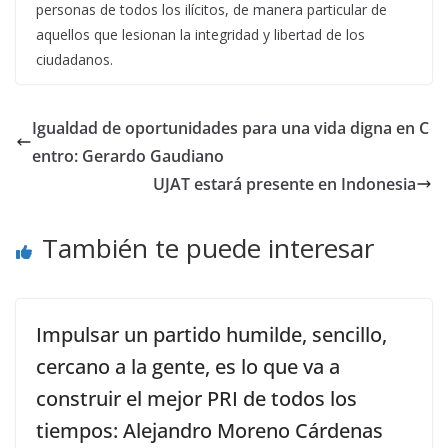
personas de todos los ilícitos, de manera particular de
aquellos que lesionan la integridad y libertad de los
ciudadanos.
Igualdad de oportunidades para una vida digna en C
entro: Gerardo Gaudiano
UJAT estará presente en Indonesia
También te puede interesar
Impulsar un partido humilde, sencillo,
cercano a la gente, es lo que va a
construir el mejor PRI de todos los
tiempos: Alejandro Moreno Cárdenas