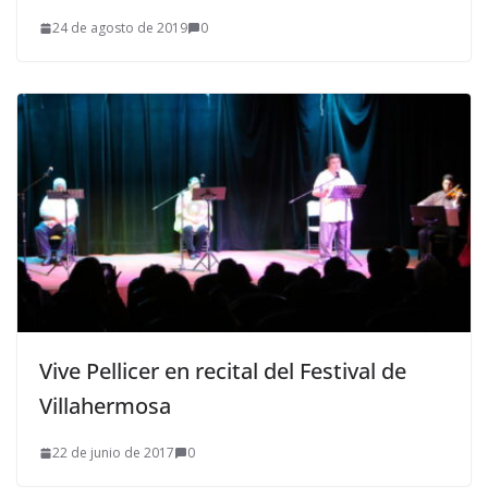
24 de agosto de 2019
0
Vive Pellicer en recital del Festival de
Villahermosa
22 de junio de 2017
0