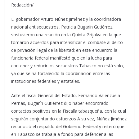
Redacción/
El gobernador Arturo Núñez Jiménez y la coordinadora
nacional antisecuestros, Patricia Bugarín Gutiérrez,
sostuvieron una reunión en la Quinta Grijalva en la que
tomaron acuerdos para intensificar el combate al delito
de privación ilegal de la libertad; en este encuentro la
funcionaria federal manifestó que en la lucha para
contener y reducir los secuestros Tabasco no está solo,
ya que se ha fortalecido la coordinación entre las
instituciones federales y estatales.
Ante el fiscal General del Estado, Fernando Valenzuela
Pernas, Bugarín Gutiérrez dijo haber encontrado
contactos positivos en la Fiscalía tabasqueña, con la cual
seguirán conjuntando esfuerzos A su vez, Núñez Jiménez
reconoció el respaldo del Gobierno Federal y reiteró que
en Tabasco se trabaja a fondo para defender a las