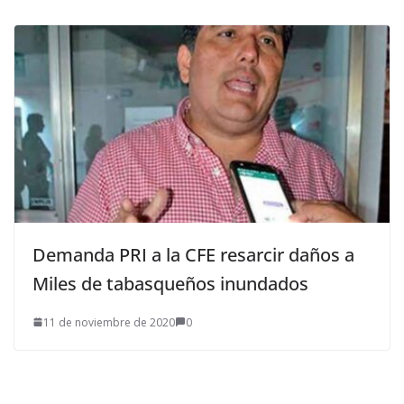
Demanda PRI a la CFE resarcir daños a
Miles de tabasqueños inundados
11 de noviembre de 2020
0