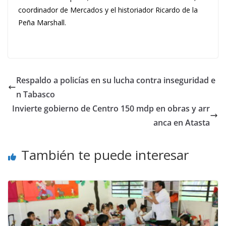
coordinador de Mercados y el historiador Ricardo de la
Peña Marshall.
Respaldo a policías en su lucha contra inseguridad e
n Tabasco
Invierte gobierno de Centro 150 mdp en obras y arr
anca en Atasta
También te puede interesar