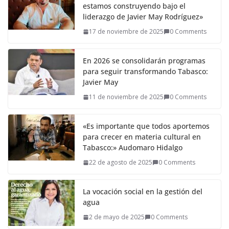
estamos construyendo bajo el
liderazgo de Javier May Rodríguez»
17 de noviembre de 2025
0 Comments
En 2026 se consolidarán programas
para seguir transformando Tabasco:
Javier May
11 de noviembre de 2025
0 Comments
«Es importante que todos aportemos
para crecer en materia cultural en
Tabasco:» Audomaro Hidalgo
22 de agosto de 2025
0 Comments
La vocación social en la gestión del
agua
2 de mayo de 2025
0 Comments