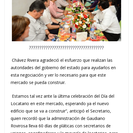
????????????????????????????????????
Chávez Rivera agradeció el esfuerzo que realizan las
autoridades del gobierno del estado para ayudarlos en
esta negociación y ver lo necesario para que este
mercado se pueda construir.
Estamos tal vez ante la última celebración del Día del
Locatario en este mercado, esperando ya el nuevo
edificio que se va a construir”, anticipó el Secretario,
quien recordó que la administración de Gaudiano
Rovirosa lleva 60 días de pláticas con secretarios de