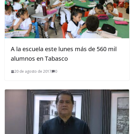
A la escuela este lunes más de 560 mil
alumnos en Tabasco
20 de agosto de 2017
0