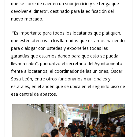
que se corre de caer en un subejercicio y se tenga que
devolver el dinero”, destinado para la edificación del
nuevo mercado.
“Es importante para todos los locatarios que platiquen,
que estén atentos
a los llamados que estamos haciendo
para dialogar con ustedes y exponerles todas las
garantías que estamos dando para que esto se pueda
llevar a cabo”, puntualizó el secretario del Ayuntamiento
frente a locatarios, el coordinador de las uniones, Óscar
Sosa León, entre otros funcionarios municipales y
estatales, en el andén que se ubica en el segundo piso de
esa central de abastos.