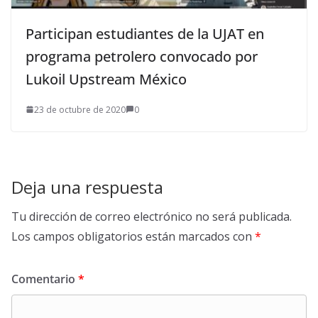
Participan estudiantes de la UJAT en
programa petrolero convocado por
Lukoil Upstream México
23 de octubre de 2020
0
Deja una respuesta
Tu dirección de correo electrónico no será publicada.
Los campos obligatorios están marcados con
*
Comentario
*