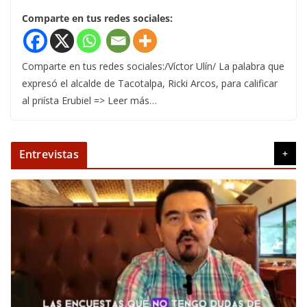
Comparte en tus redes sociales:
Comparte en tus redes sociales:/Víctor Ulín/ La palabra que
expresó el alcalde de Tacotalpa, Ricki Arcos, para calificar
al priísta Erubiel => Leer más…
Entrevistas
+