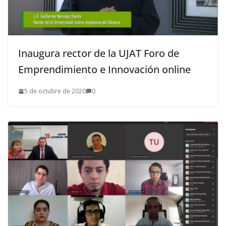
Inaugura rector de la UJAT Foro de
Emprendimiento e Innovación online
5 de octubre de 2020
0