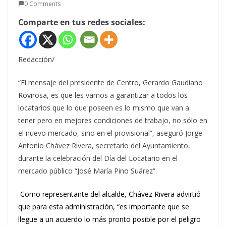
0 Comments
Comparte en tus redes sociales:
Redacción/
“El mensaje del presidente de Centro, Gerardo Gaudiano
Rovirosa, es que les vamos a garantizar a todos los
locatarios que lo que poseen es lo mismo que van a
tener pero en mejores condiciones de trabajo, no sólo en
el nuevo mercado, sino en el provisional”, aseguró Jorge
Antonio Chávez Rivera, secretario del Ayuntamiento,
durante la celebración del Día del Locatario en el
mercado público “José María Pino Suárez”.
Como representante del alcalde, Chávez Rivera advirtió
que para esta administración, “es importante que se
llegue a un acuerdo lo más pronto posible por el peligro