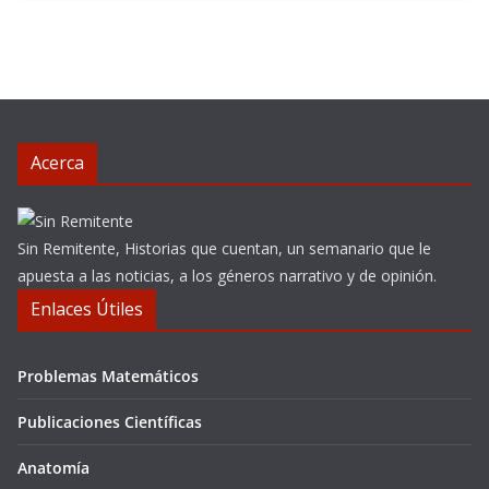
Acerca
Sin Remitente, Historias que cuentan, un semanario que le
apuesta a las noticias, a los géneros narrativo y de opinión.
Enlaces Útiles
Problemas Matemáticos
Publicaciones Científicas
Anatomía