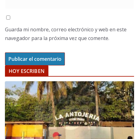
Guarda mi nombre, correo electrónico y web en este
navegador para la próxima vez que comente.
HOY ESCRIBEN