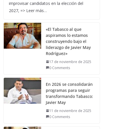
improvisar candidatos en la elección del
2027, => Leer más…
«El Tabasco al que
aspiramos lo estamos
construyendo bajo el
liderazgo de Javier May
Rodríguez»
17 de noviembre de 2025
0 Comments
En 2026 se consolidarán
programas para seguir
transformando Tabasco:
Javier May
11 de noviembre de 2025
0 Comments