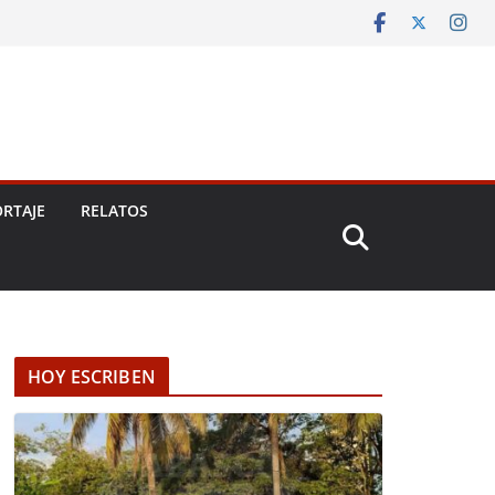
RTAJE
RELATOS
HOY ESCRIBEN