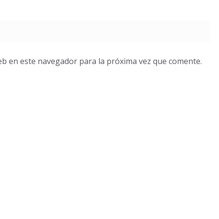
eb en este navegador para la próxima vez que comente.