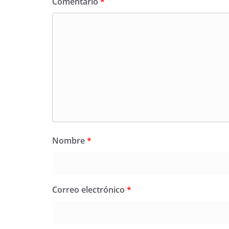
Comentario
*
Nombre
*
Correo electrónico
*