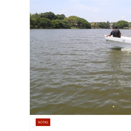
NOTAS