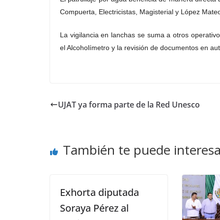
Compuerta, Electricistas, Magisterial y López Mate
La vigilancia en lanchas se suma a otros operativ
el Alcoholímetro y la revisión de documentos en au
UJAT ya forma parte de la Red Unesco
También te puede interesa
Exhorta diputada
Soraya Pérez al