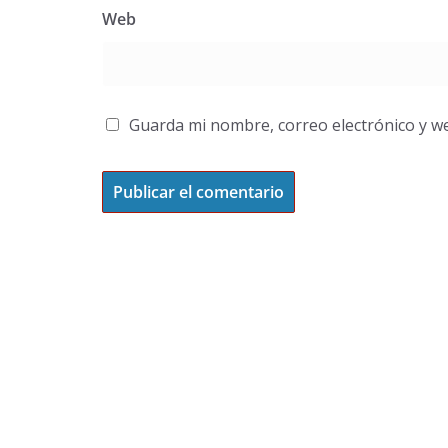
Web
Guarda mi nombre, correo electrónico y w