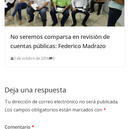
No seremos comparsa en revisión de
cuentas públicas: Federico Madrazo
2 de octubre de 2016
0
Deja una respuesta
Tu dirección de correo electrónico no será publicada.
Los campos obligatorios están marcados con
*
Comentario
*