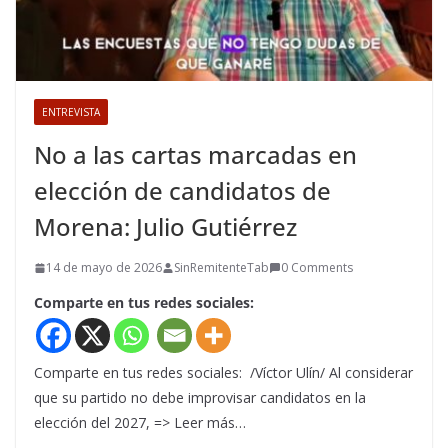
ENTREVISTA
No a las cartas marcadas en
elección de candidatos de
Morena: Julio Gutiérrez
14 de mayo de 2026
SinRemitenteTab
0 Comments
Comparte en tus redes sociales:
Comparte en tus redes sociales: /Víctor Ulín/ Al considerar
que su partido no debe improvisar candidatos en la
elección del 2027, => Leer más…