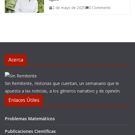
2 de mayo de 2025
0 Comments
Acerca
Sin Remitente, Historias que cuentan, un semanario que le
apuesta a las noticias, a los géneros narrativo y de opinión.
Enlaces Útiles
Problemas Matemáticos
Publicaciones Científicas