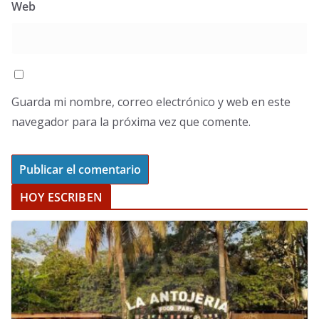
Web
Guarda mi nombre, correo electrónico y web en este
navegador para la próxima vez que comente.
HOY ESCRIBEN