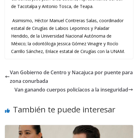
de Tacotalpa y Antonio Tosca, de Teapa.
Asimismo, Héctor Manuel Contreras Salas, coordinador
estatal de Cirugías de Labios Leporinos y Paladar
Hendido, de la Universidad Nacional Autónoma de
México; la odontóloga Jessica Gómez Vinagre y Rocío
Carrillo Sánchez, Enlace estatal de Cirugías con la UNAM.
Van Gobierno de Centro y Nacajuca por puente para
zona conurbada
Van ganando cuerpos policíacos a la inseguridad
También te puede interesar