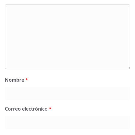
Nombre
*
Correo electrónico
*