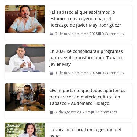
«El Tabasco al que aspiramos lo
estamos construyendo bajo el
liderazgo de Javier May Rodríguez»
17 de noviembre de 2025
0 Comments
En 2026 se consolidarán programas
para seguir transformando Tabasco:
Javier May
11 de noviembre de 2025
0 Comments
«Es importante que todos aportemos
para crecer en materia cultural en
Tabasco:» Audomaro Hidalgo
22 de agosto de 2025
0 Comments
La vocación social en la gestión del
agua