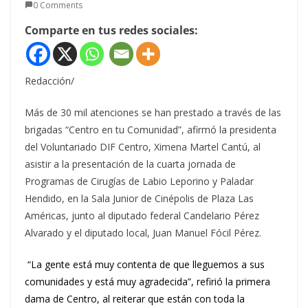
0 Comments
Comparte en tus redes sociales:
Redacción/
Más de 30 mil atenciones se han prestado a través de las
brigadas “Centro en tu Comunidad”, afirmó la presidenta
del Voluntariado DIF Centro, Ximena Martel Cantú, al
asistir a la presentación de la cuarta jornada de
Programas de Cirugías de Labio Leporino y Paladar
Hendido, en la Sala Junior de Cinépolis de Plaza Las
Américas, junto al diputado federal Candelario Pérez
Alvarado y el diputado local, Juan Manuel Fócil Pérez.
“La gente está muy contenta de que lleguemos a sus
comunidades y está muy agradecida”, refirió la primera
dama de Centro, al reiterar que están con toda la