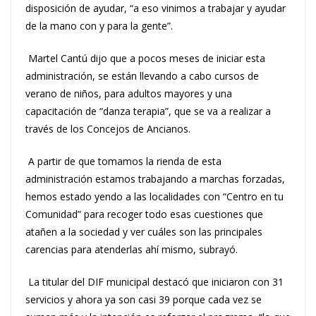
disposición de ayudar, “a eso vinimos a trabajar y ayudar
de la mano con y para la gente”.
Martel Cantú dijo que a pocos meses de iniciar esta
administración, se están llevando a cabo cursos de
verano de niños, para adultos mayores y una
capacitación de “danza terapia”, que se va a realizar a
través de los Concejos de Ancianos.
A partir de que tomamos la rienda de esta
administración estamos trabajando a marchas forzadas,
hemos estado yendo a las localidades con “Centro en tu
Comunidad” para recoger todo esas cuestiones que
atañen a la sociedad y ver cuáles son las principales
carencias para atenderlas ahí mismo, subrayó.
La titular del DIF municipal destacó que iniciaron con 31
servicios y ahora ya son casi 39 porque cada vez se