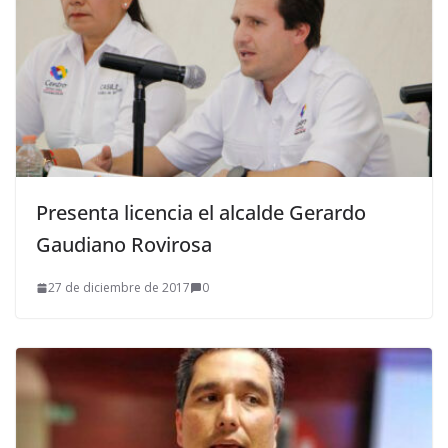
Presenta licencia el alcalde Gerardo
Gaudiano Rovirosa
27 de diciembre de 2017
0