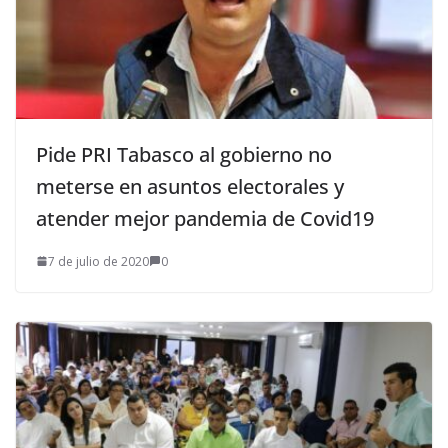
Pide PRI Tabasco al gobierno no
meterse en asuntos electorales y
atender mejor pandemia de Covid19
7 de julio de 2020
0