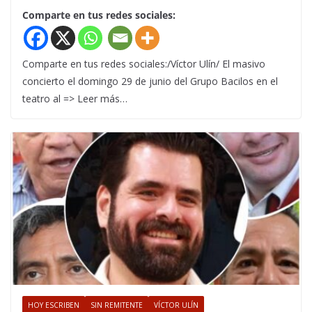
Comparte en tus redes sociales:
Comparte en tus redes sociales:/Víctor Ulín/ El masivo
concierto el domingo 29 de junio del Grupo Bacilos en el
teatro al => Leer más…
HOY ESCRIBEN
SIN REMITENTE
VÍCTOR ULÍN