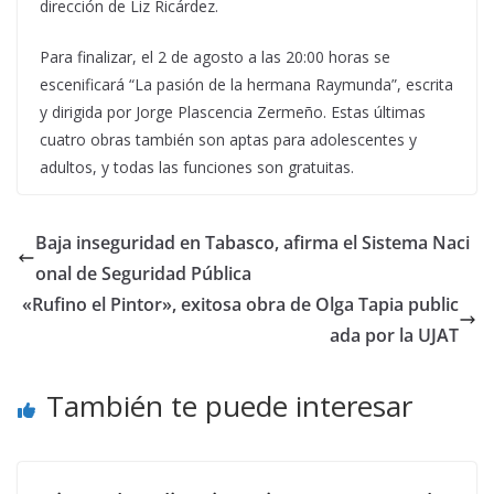
dirección de Liz Ricárdez.
Para finalizar, el 2 de agosto a las 20:00 horas se
escenificará “La pasión de la hermana Raymunda”, escrita
y dirigida por Jorge Plascencia Zermeño. Estas últimas
cuatro obras también son aptas para adolescentes y
adultos, y todas las funciones son gratuitas.
Baja inseguridad en Tabasco, afirma el Sistema Naci
onal de Seguridad Pública
«Rufino el Pintor», exitosa obra de Olga Tapia public
ada por la UJAT
También te puede interesar