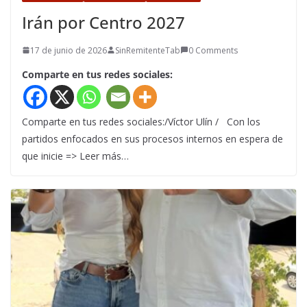
Irán por Centro 2027
17 de junio de 2026
SinRemitenteTab
0 Comments
Comparte en tus redes sociales:
Comparte en tus redes sociales:/Víctor Ulín / Con los
partidos enfocados en sus procesos internos en espera de
que inicie => Leer más…