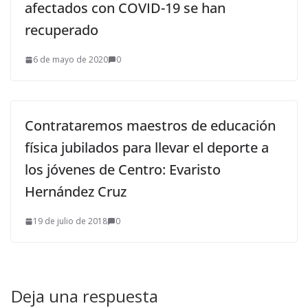
afectados con COVID-19 se han
recuperado
6 de mayo de 2020
0
Contrataremos maestros de educación
física jubilados para llevar el deporte a
los jóvenes de Centro: Evaristo
Hernández Cruz
19 de julio de 2018
0
Deja una respuesta