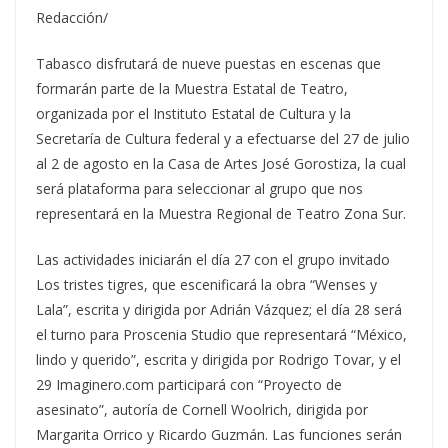
Redacción/
Tabasco disfrutará de nueve puestas en escenas que
formarán parte de la Muestra Estatal de Teatro,
organizada por el Instituto Estatal de Cultura y la
Secretaría de Cultura federal y a efectuarse del 27 de julio
al 2 de agosto en la Casa de Artes José Gorostiza, la cual
será plataforma para seleccionar al grupo que nos
representará en la Muestra Regional de Teatro Zona Sur.
Las actividades iniciarán el día 27 con el grupo invitado
Los tristes tigres, que escenificará la obra “Wenses y
Lala”, escrita y dirigida por Adrián Vázquez; el día 28 será
el turno para Proscenia Studio que representará “México,
lindo y querido”, escrita y dirigida por Rodrigo Tovar, y el
29 Imaginero.com participará con “Proyecto de
asesinato”, autoría de Cornell Woolrich, dirigida por
Margarita Orrico y Ricardo Guzmán. Las funciones serán