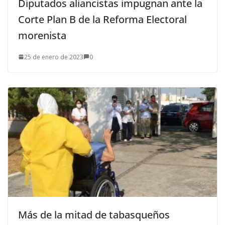
Diputados aliancistas impugnan ante la
Corte Plan B de la Reforma Electoral
morenista
25 de enero de 2023
0
Más de la mitad de tabasqueños