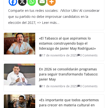
Comparte en tus redes sociales: /Víctor Ulín/ Al considerar
que su partido no debe improvisar candidatos en la
elección del 2027, => Leer más…
«El Tabasco al que aspiramos lo
estamos construyendo bajo el
liderazgo de Javier May Rodríguez»
17 de noviembre de 2025
0 Comments
En 2026 se consolidarán programas
para seguir transformando Tabasco:
Javier May
11 de noviembre de 2025
0 Comments
«Es importante que todos aportemos
para crecer en materia cultural en