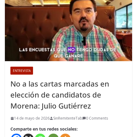
ENTREVISTA
No a las cartas marcadas en
elección de candidatos de
Morena: Julio Gutiérrez
14 de mayo de 2026
SinRemitenteTab
0 Comments
Comparte en tus redes sociales: