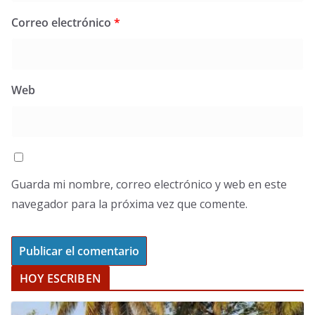
Correo electrónico
*
Web
Guarda mi nombre, correo electrónico y web en este
navegador para la próxima vez que comente.
HOY ESCRIBEN