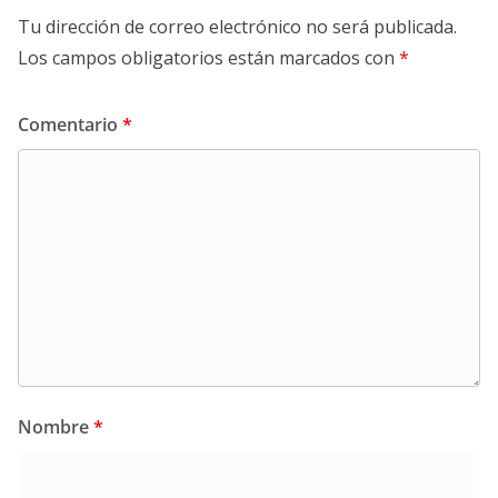
Tu dirección de correo electrónico no será publicada.
Los campos obligatorios están marcados con
*
Comentario
*
Nombre
*