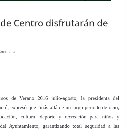
de Centro disfrutarán de
Comments
sos de Verano 2016 julio-agosto, la presidenta del
tú, expresó que “más allá de un largo periodo de ocio,
cación, cultura, deporte y recreación para niños y
 del Ayuntamiento, garantizando total seguridad a las