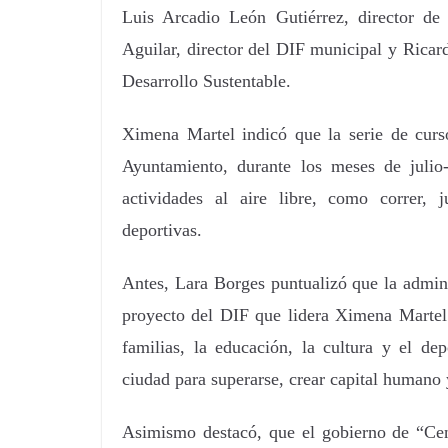
Luis Arcadio León Gutiérrez, director d
Aguilar, director del DIF municipal y Ricar
Desarrollo Sustentable.
Ximena Martel indicó que la serie de curso
Ayuntamiento, durante los meses de julio-
actividades al aire libre, como correr, ju
deportivas.
Antes, Lara Borges puntualizó que la admin
proyecto del DIF que lidera Ximena Martel 
familias, la educación, la cultura y el de
ciudad para superarse, crear capital humano 
Asimismo destacó, que el gobierno de “Cent