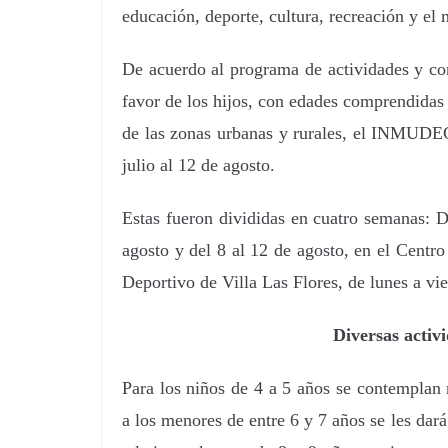
educación, deporte, cultura, recreación y e
De acuerdo al programa de actividades y co
favor de los hijos, con edades comprendidas e
de las zonas urbanas y rurales, el INMUDE
julio al 12 de agosto.
Estas fueron divididas en cuatro semanas: Del
agosto y del 8 al 12 de agosto, en el Cent
Deportivo de Villa Las Flores, de lunes a vie
Diversas activ
Para los niños de 4 a 5 años se contemplan 
a los menores de entre 6 y 7 años se les dar