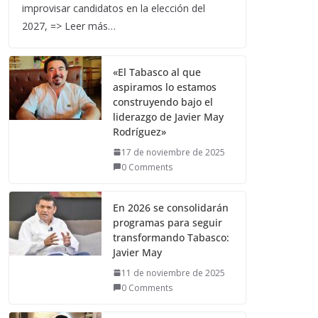
improvisar candidatos en la elección del
2027, => Leer más…
«El Tabasco al que
aspiramos lo estamos
construyendo bajo el
liderazgo de Javier May
Rodríguez»
17 de noviembre de 2025
0 Comments
En 2026 se consolidarán
programas para seguir
transformando Tabasco:
Javier May
11 de noviembre de 2025
0 Comments