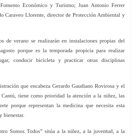
e Fomento Económico y Turismo; Juan Antonio Ferrer
do Caraveo Llorente, director de Protección Ambiental y
s de verano se realizarán en instalaciones propias del
agosto porque es la temporada propicia para realizar
gar, conducir bicicleta y practicar otras disciplinas
istración que encabeza Gerardo Gaudiano Rovirosa y el
Cantú, tiene como prioridad la atención a la niñez, las
porte porque representan la medicina que necesita esta
y bienestar.
ro Somos Todos” sitúa a la niñez, a la juventud, a la