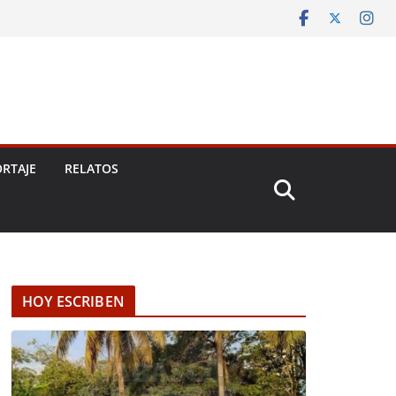
RTAJE
RELATOS
HOY ESCRIBEN