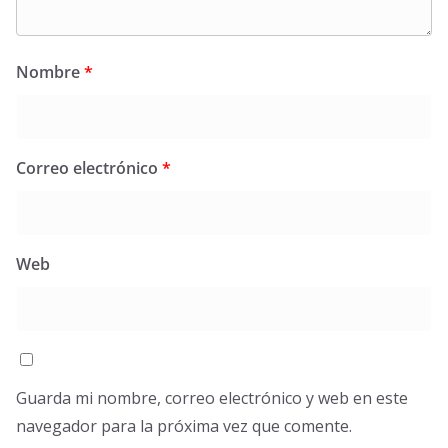
Nombre
*
Correo electrónico
*
Web
Guarda mi nombre, correo electrónico y web en este
navegador para la próxima vez que comente.