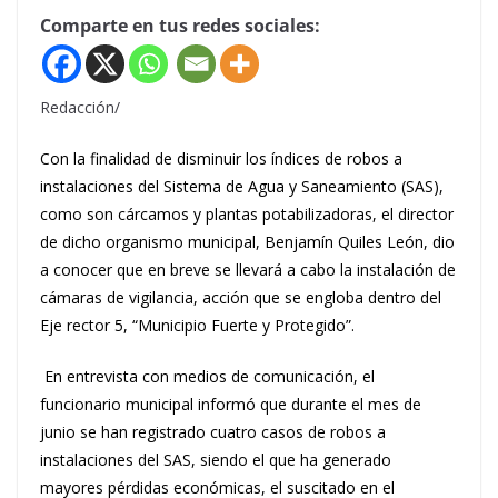
Comparte en tus redes sociales:
Redacción/
Con la finalidad de disminuir los índices de robos a
instalaciones del Sistema de Agua y Saneamiento (SAS),
como son cárcamos y plantas potabilizadoras, el director
de dicho organismo municipal, Benjamín Quiles León, dio
a conocer que en breve se llevará a cabo la instalación de
cámaras de vigilancia, acción que se engloba dentro del
Eje rector 5, “Municipio Fuerte y Protegido”.
En entrevista con medios de comunicación, el
funcionario municipal informó que durante el mes de
junio se han registrado cuatro casos de robos a
instalaciones del SAS, siendo el que ha generado
mayores pérdidas económicas, el suscitado en el