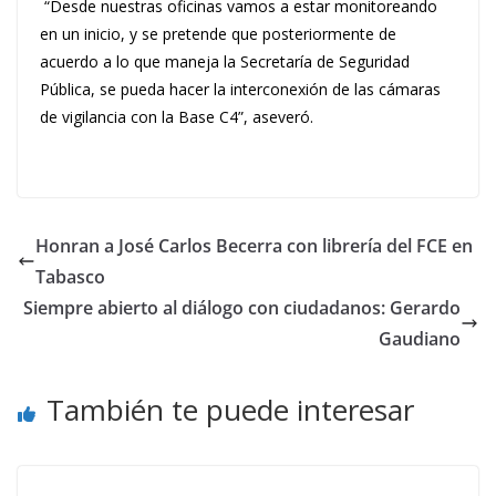
“Desde nuestras oficinas vamos a estar monitoreando
en un inicio, y se pretende que posteriormente de
acuerdo a lo que maneja la Secretaría de Seguridad
Pública, se pueda hacer la interconexión de las cámaras
de vigilancia con la Base C4”, aseveró.
Honran a José Carlos Becerra con librería del FCE en
Tabasco
Siempre abierto al diálogo con ciudadanos: Gerardo
Gaudiano
También te puede interesar