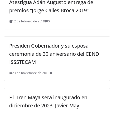
Atestigua Adán Augusto entrega de
premios “Jorge Calles Broca 2019”
12 de febrero de 2019
0
Presiden Gobernador y su esposa
ceremonia de 30 aniversario del CENDI
ISSSTECAM
23 de noviembre de 2019
0
E l Tren Maya será inaugurado en
diciembre de 2023: Javier May