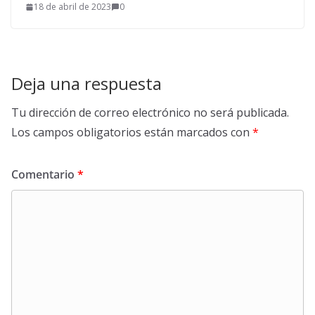
18 de abril de 2023
0
Deja una respuesta
Tu dirección de correo electrónico no será publicada.
Los campos obligatorios están marcados con
*
Comentario
*