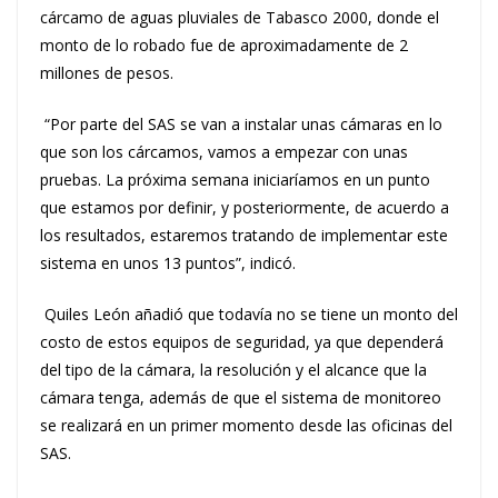
cárcamo de aguas pluviales de Tabasco 2000, donde el
monto de lo robado fue de aproximadamente de 2
millones de pesos.
“Por parte del SAS se van a instalar unas cámaras en lo
que son los cárcamos, vamos a empezar con unas
pruebas. La próxima semana iniciaríamos en un punto
que estamos por definir, y posteriormente, de acuerdo a
los resultados, estaremos tratando de implementar este
sistema en unos 13 puntos”, indicó.
Quiles León añadió que todavía no se tiene un monto del
costo de estos equipos de seguridad, ya que dependerá
del tipo de la cámara, la resolución y el alcance que la
cámara tenga, además de que el sistema de monitoreo
se realizará en un primer momento desde las oficinas del
SAS.