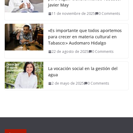
Javier May
11 de noviembre de 2025
0 Comments
«Es importante que todos aportemos
para crecer en materia cultural en
Tabasco:» Audomaro Hidalgo
22 de agosto de 2025
0 Comments
La vocación social en la gestión del
agua
2 de mayo de 2025
0 Comments