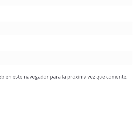
eb en este navegador para la próxima vez que comente.