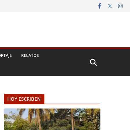
RTAJE
RELATOS
HOY ESCRIBEN