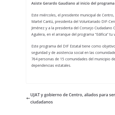
Asiste Gerardo Gaudiano al inicio del programa 
Este miércoles, el presidente municipal de Centr
Martel Cantú, presidenta del Voluntariado DIF-Ce
Jiménez y a la presidenta del Consejo Ciudadano 
Aguilera, en el arranque del programa “Edifica” tu 
Este programa del DIF Estatal tiene como objetivo,
seguridad y de asistencia social en las comunidade
764 personas de 15 comunidades del municipio de
dependencias estatales.
UJAT y gobierno de Centro, aliados para ser
ciudadanos