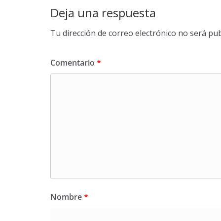
Deja una respuesta
Tu dirección de correo electrónico no será pub
Comentario
*
Nombre
*