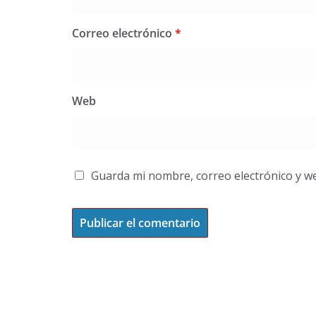
Correo electrónico
*
Web
Guarda mi nombre, correo electrónico y w