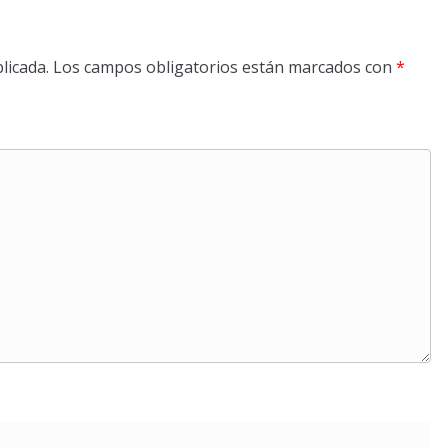
licada.
Los campos obligatorios están marcados con
*