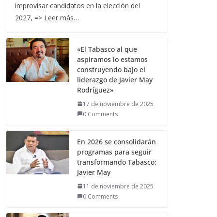
improvisar candidatos en la elección del
2027, => Leer más…
«El Tabasco al que
aspiramos lo estamos
construyendo bajo el
liderazgo de Javier May
Rodríguez»
17 de noviembre de 2025
0 Comments
En 2026 se consolidarán
programas para seguir
transformando Tabasco:
Javier May
11 de noviembre de 2025
0 Comments