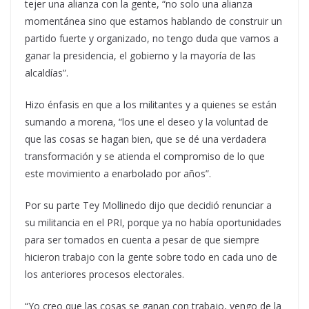
tejer una alianza con la gente, “no solo una alianza
momentánea sino que estamos hablando de construir un
partido fuerte y organizado, no tengo duda que vamos a
ganar la presidencia, el gobierno y la mayoría de las
alcaldías”.
Hizo énfasis en que a los militantes y a quienes se están
sumando a morena, “los une el deseo y la voluntad de
que las cosas se hagan bien, que se dé una verdadera
transformación y se atienda el compromiso de lo que
este movimiento a enarbolado por años”.
Por su parte Tey Mollinedo dijo que decidió renunciar a
su militancia en el PRI, porque ya no había oportunidades
para ser tomados en cuenta a pesar de que siempre
hicieron trabajo con la gente sobre todo en cada uno de
los anteriores procesos electorales.
“Yo creo que las cosas se ganan con trabajo, vengo de la