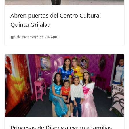
Abren puertas del Centro Cultural
Quinta Grijalva
6 de diciembre de 2024
0
Princesas de Disney alegran a familias