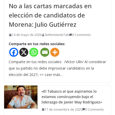
No a las cartas marcadas en
elección de candidatos de
Morena: Julio Gutiérrez
14 de mayo de 2026
SinRemitenteTab
0 Comments
Comparte en tus redes sociales:
Comparte en tus redes sociales: /Víctor Ulín/ Al considerar
que su partido no debe improvisar candidatos en la
elección del 2027, => Leer más…
«El Tabasco al que aspiramos lo
estamos construyendo bajo el
liderazgo de Javier May Rodríguez»
17 de noviembre de 2025
0 Comments