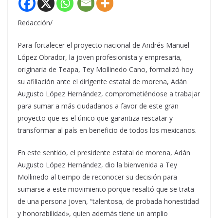
Redacción/
Para fortalecer el proyecto nacional de Andrés Manuel
López Obrador, la joven profesionista y empresaria,
originaria de Teapa, Tey Mollinedo Cano, formalizó hoy
su afiliación ante el dirigente estatal de morena, Adán
Augusto López Hernández, comprometiéndose a trabajar
para sumar a más ciudadanos a favor de este gran
proyecto que es el único que garantiza rescatar y
transformar al país en beneficio de todos los mexicanos.
En este sentido, el presidente estatal de morena, Adán
Augusto López Hernández, dio la bienvenida a Tey
Mollinedo al tiempo de reconocer su decisión para
sumarse a este movimiento porque resaltó que se trata
de una persona joven, “talentosa, de probada honestidad
y honorabilidad», quien además tiene un amplio