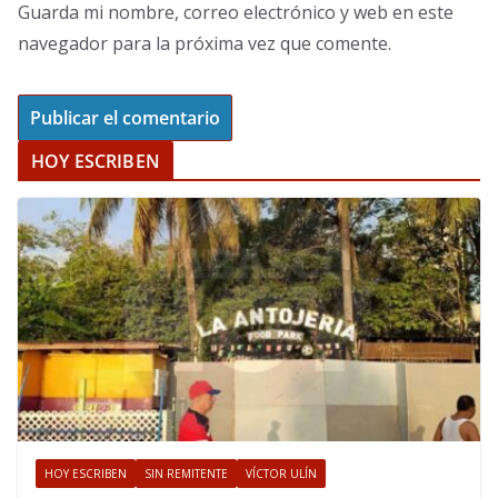
Guarda mi nombre, correo electrónico y web en este
navegador para la próxima vez que comente.
HOY ESCRIBEN
HOY ESCRIBEN
SIN REMITENTE
VÍCTOR ULÍN