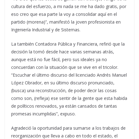
cultura del esfuerzo, a mi nada se me ha dado gratis, por
eso creo que esa parte la voy a consolidar aquí en el
partido (morena)”, manifestó la joven profesionista en
Ingeniería Industrial y de Sistemas.
La también Contadora Pública y Financiera, refirió que la
decisión la tomó desde hace varias semanas atrás,
aunque está no fue fácil, pero sus ideales ya no
concuerdan con la situación que se vive en el tricolor.
“Escuchar el último discurso del licenciado Andrés Manuel
López Obrador, en su último discurso pronunciado,
(busca) una reconstrucción, de poder decir las cosas
como son, (refleja) ese sentir de la gente que esta habida
de políticos renovados, ya están cansados de tantas
promesas incumplidas”, expuso.
Agradeció la oportunidad para sumarse a los trabajos de
reorganización que lleva a cabo en todo el estado, el