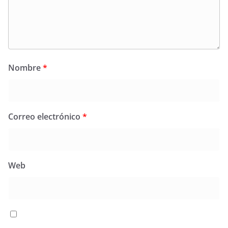
Nombre
*
Correo electrónico
*
Web