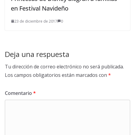
en Festival Navideño
23 de diciembre de 2017
0
Deja una respuesta
Tu dirección de correo electrónico no será publicada.
Los campos obligatorios están marcados con
*
Comentario
*