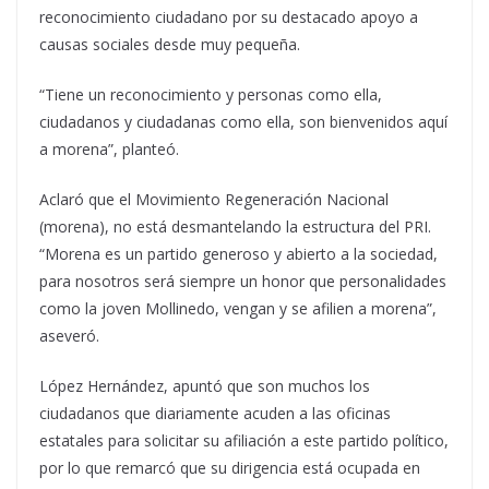
reconocimiento ciudadano por su destacado apoyo a
causas sociales desde muy pequeña.
“Tiene un reconocimiento y personas como ella,
ciudadanos y ciudadanas como ella, son bienvenidos aquí
a morena”, planteó.
Aclaró que el Movimiento Regeneración Nacional
(morena), no está desmantelando la estructura del PRI.
“Morena es un partido generoso y abierto a la sociedad,
para nosotros será siempre un honor que personalidades
como la joven Mollinedo, vengan y se afilien a morena”,
aseveró.
López Hernández, apuntó que son muchos los
ciudadanos que diariamente acuden a las oficinas
estatales para solicitar su afiliación a este partido político,
por lo que remarcó que su dirigencia está ocupada en