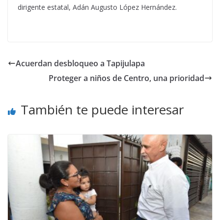
dirigente estatal, Adán Augusto López Hernández.
Acuerdan desbloqueo a Tapijulapa
Proteger a niños de Centro, una prioridad
También te puede interesar