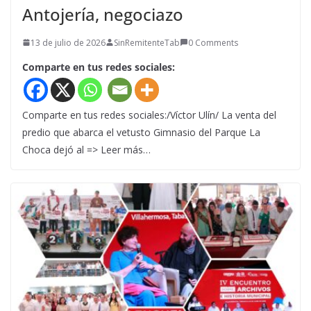
Antojería, negociazo
13 de julio de 2026
SinRemitenteTab
0 Comments
Comparte en tus redes sociales:
Comparte en tus redes sociales:/Víctor Ulín/ La venta del
predio que abarca el vetusto Gimnasio del Parque La
Choca dejó al => Leer más…