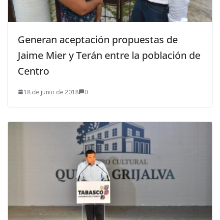
Generan aceptación propuestas de
Jaime Mier y Terán entre la población de
Centro
18 de junio de 2018
0