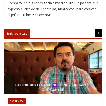
Comparte en tus redes sociales:/Víctor Ulín/ La palabra que
expresó el alcalde de Tacotalpa, Ricki Arcos, para calificar
al priísta Erubiel => Leer más…
Entrevistas
+
ENTREVISTA