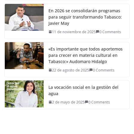
En 2026 se consolidarán programas
para seguir transformando Tabasco:
Javier May
11 de noviembre de 2025
0 Comments
«Es importante que todos aportemos
para crecer en materia cultural en
Tabasco:» Audomaro Hidalgo
22 de agosto de 2025
0 Comments
La vocación social en la gestión del
agua
2 de mayo de 2025
0 Comments