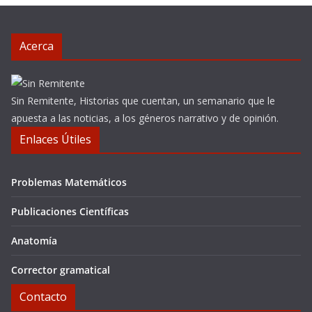
Acerca
Sin Remitente, Historias que cuentan, un semanario que le
apuesta a las noticias, a los géneros narrativo y de opinión.
Enlaces Útiles
Problemas Matemáticos
Publicaciones Científicas
Anatomía
Corrector gramatical
Contacto