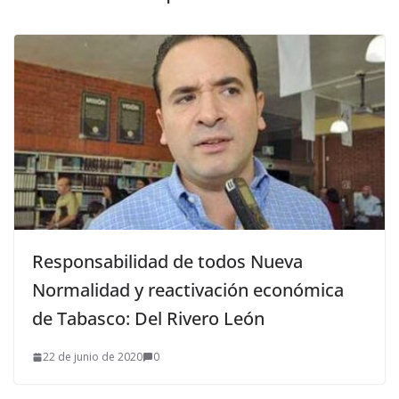
Responsabilidad de todos Nueva
Normalidad y reactivación económica
de Tabasco: Del Rivero León
22 de junio de 2020
0