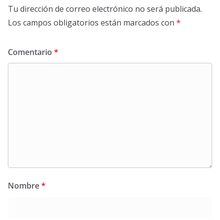
Tu dirección de correo electrónico no será publicada.
Los campos obligatorios están marcados con
*
Comentario
*
Nombre
*