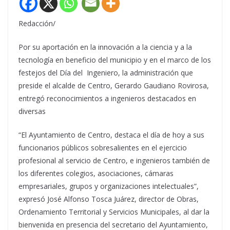
Redacción/
Por su aportación en la innovación a la ciencia y a la
tecnología en beneficio del municipio y en el marco de los
festejos del Día del Ingeniero, la administración que
preside el alcalde de Centro, Gerardo Gaudiano Rovirosa,
entregó reconocimientos a ingenieros destacados en
diversas
“El Ayuntamiento de Centro, destaca el día de hoy a sus
funcionarios públicos sobresalientes en el ejercicio
profesional al servicio de Centro, e ingenieros también de
los diferentes colegios, asociaciones, cámaras
empresariales, grupos y organizaciones intelectuales”,
expresó José Alfonso Tosca Juárez, director de Obras,
Ordenamiento Territorial y Servicios Municipales, al dar la
bienvenida en presencia del secretario del Ayuntamiento,