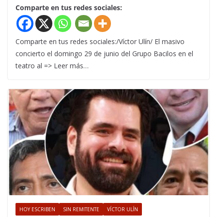
Comparte en tus redes sociales:
Comparte en tus redes sociales:/Víctor Ulín/ El masivo
concierto el domingo 29 de junio del Grupo Bacilos en el
teatro al => Leer más…
HOY ESCRIBEN
SIN REMITENTE
VÍCTOR ULÍN