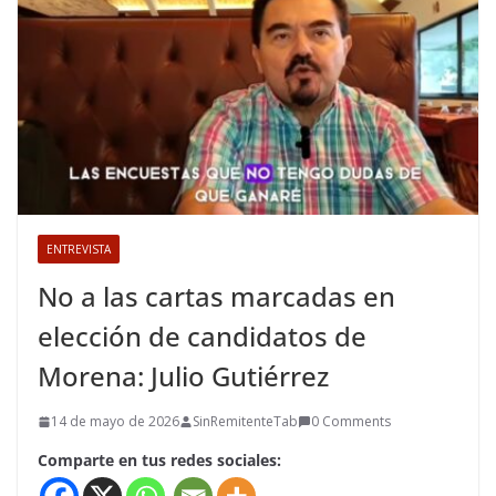
ENTREVISTA
No a las cartas marcadas en
elección de candidatos de
Morena: Julio Gutiérrez
14 de mayo de 2026
SinRemitenteTab
0 Comments
Comparte en tus redes sociales: