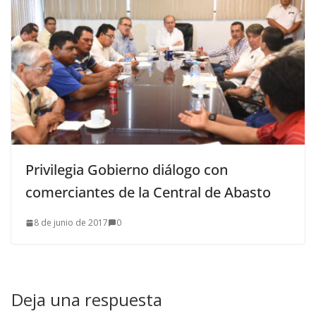
Privilegia Gobierno diálogo con
comerciantes de la Central de Abasto
8 de junio de 2017
0
Deja una respuesta