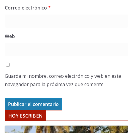
Correo electrónico
*
Web
Guarda mi nombre, correo electrónico y web en este
navegador para la próxima vez que comente.
HOY ESCRIBEN