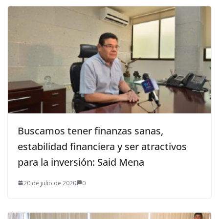
Buscamos tener finanzas sanas,
estabilidad financiera y ser atractivos
para la inversión: Said Mena
20 de julio de 2020
0