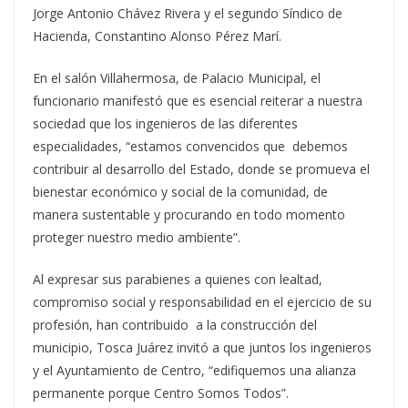
Jorge Antonio Chávez Rivera y el segundo Síndico de
Hacienda, Constantino Alonso Pérez Marí.
En el salón Villahermosa, de Palacio Municipal, el
funcionario manifestó que es esencial reiterar a nuestra
sociedad que los ingenieros de las diferentes
especialidades, “estamos convencidos que debemos
contribuir al desarrollo del Estado, donde se promueva el
bienestar económico y social de la comunidad, de
manera sustentable y procurando en todo momento
proteger nuestro medio ambiente”.
Al expresar sus parabienes a quienes con lealtad,
compromiso social y responsabilidad en el ejercicio de su
profesión, han contribuido a la construcción del
municipio, Tosca Juárez invitó a que juntos los ingenieros
y el Ayuntamiento de Centro, “edifiquemos una alianza
permanente porque Centro Somos Todos”.