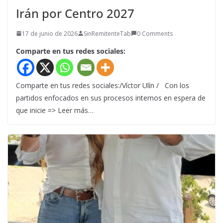
Irán por Centro 2027
17 de junio de 2026
SinRemitenteTab
0 Comments
Comparte en tus redes sociales:
Comparte en tus redes sociales:/Víctor Ulín / Con los
partidos enfocados en sus procesos internos en espera de
que inicie => Leer más…