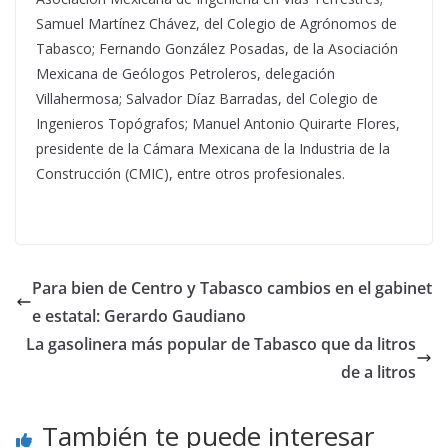
Samuel Martínez Chávez, del Colegio de Agrónomos de
Tabasco; Fernando González Posadas, de la Asociación
Mexicana de Geólogos Petroleros, delegación
Villahermosa; Salvador Díaz Barradas, del Colegio de
Ingenieros Topógrafos; Manuel Antonio Quirarte Flores,
presidente de la Cámara Mexicana de la Industria de la
Construcción (CMIC), entre otros profesionales.
Para bien de Centro y Tabasco cambios en el gabinet
e estatal: Gerardo Gaudiano
La gasolinera más popular de Tabasco que da litros
de a litros
También te puede interesar