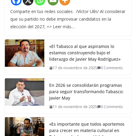
Comparte en tus redes sociales: /Víctor Ulín/ Al considerar
que su partido no debe improvisar candidatos en la
elección del 2027, => Leer más…
«El Tabasco al que aspiramos lo
estamos construyendo bajo el
liderazgo de Javier May Rodríguez»
17 de noviembre de 2025
0 Comments
En 2026 se consolidarán programas
para seguir transformando Tabasco:
Javier May
11 de noviembre de 2025
0 Comments
«Es importante que todos aportemos
para crecer en materia cultural en