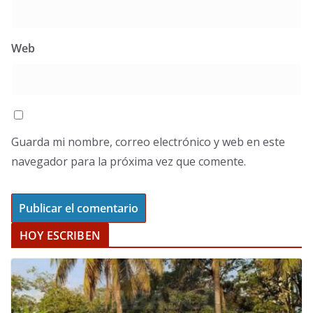
Web
Guarda mi nombre, correo electrónico y web en este
navegador para la próxima vez que comente.
HOY ESCRIBEN