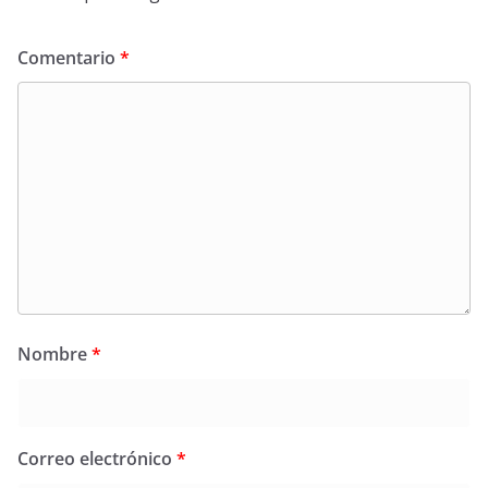
Comentario
*
Nombre
*
Correo electrónico
*