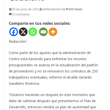
29 de junio de 2016
SinRemitenteTab
439 Views
0 Comments
Comparte en tus redes sociales:
Redacción/
Como parte de los ajustes que la administración de
Centro está haciendo para enfrentar los recortes
presupuestales se avanza en la actualización del padrón
de proveedores y no se renovaron los contratos de 250
trabajadores eventuales, informó el alcalde Gerardo
Gaudiano Rovirosa.
“Estamos haciendo un reajuste en este momento que
debe de culminar después que presentemos el Plan de
Desarrollo, entonces vendrá un plan de austeridad que