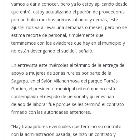
vamos a dar a conocer, pero ya lo estoy aplicando desde
que entré, estoy actualizando el padrón de proveedores
porque había muchos precios inflados y demás, este
ajuste nos va a llevar una semanas o meses, pero no se
estima recorte de personal, simplemente que
terminemos con los aviadores que hay en el municipio y
no están devengando el sueldo”, señaló.
En entrevista este miércoles al término de la entrega de
apoyo a mujeres de zonas rurales por parte de la
Sagarpa, en el Salón Villahermosa del parque Tomás
Garrido, el presidente municipal reiteró que no está
contemplado el despido de personal y quienes han
dejado de laborar fue porque se les terminó el contrato
firmado con las autoridades anteriores.
“Hay trabajadores eventuales que terminó su contrato
con la administración pasada, se hizo un contrato y