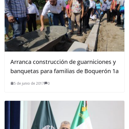
Arranca construcción de guarniciones y
banquetas para familias de Boquerón 1a
5 de junio de 2017
0