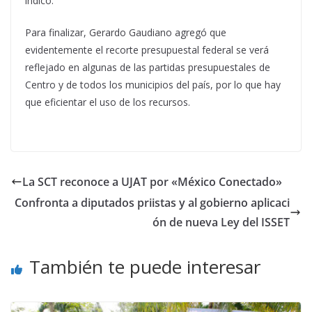
indicó.
Para finalizar, Gerardo Gaudiano agregó que
evidentemente el recorte presupuestal federal se verá
reflejado en algunas de las partidas presupuestales de
Centro y de todos los municipios del país, por lo que hay
que eficientar el uso de los recursos.
La SCT reconoce a UJAT por «México Conectado»
Confronta a diputados priistas y al gobierno aplicaci
ón de nueva Ley del ISSET
También te puede interesar