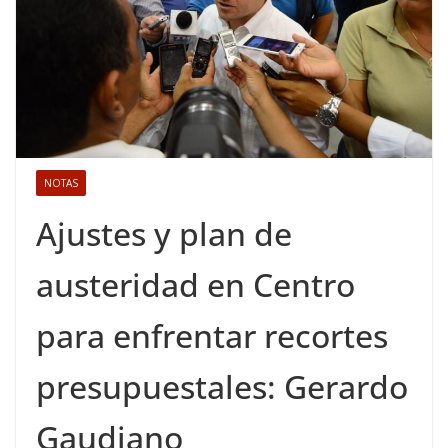
NOTAS
Ajustes y plan de
austeridad en Centro
para enfrentar recortes
presupuestales: Gerardo
Gaudiano