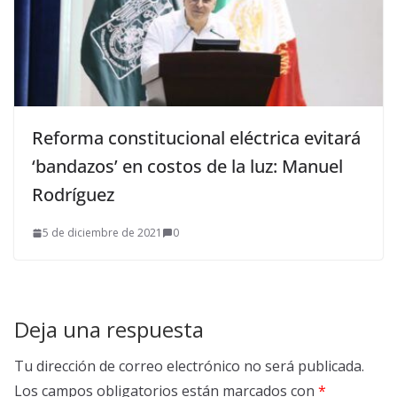
Reforma constitucional eléctrica evitará
‘bandazos’ en costos de la luz: Manuel
Rodríguez
5 de diciembre de 2021
0
Deja una respuesta
Tu dirección de correo electrónico no será publicada.
Los campos obligatorios están marcados con
*