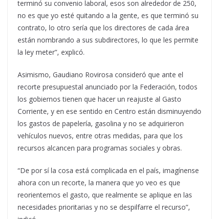
terminó su convenio laboral, esos son alrededor de 250,
no es que yo esté quitando a la gente, es que terminó su
contrato, lo otro sería que los directores de cada área
están nombrando a sus subdirectores, lo que les permite
la ley meter”, explicó.
Asimismo, Gaudiano Rovirosa consideró que ante el
recorte presupuestal anunciado por la Federación, todos
los gobiernos tienen que hacer un reajuste al Gasto
Corriente, y en ese sentido en Centro están disminuyendo
los gastos de papelería, gasolina y no se adquirieron
vehículos nuevos, entre otras medidas, para que los
recursos alcancen para programas sociales y obras.
“De por sí la cosa está complicada en el país, imagínense
ahora con un recorte, la manera que yo veo es que
reorientemos el gasto, que realmente se aplique en las
necesidades prioritarias y no se despilfarre el recurso”,