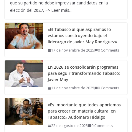
que su partido no debe improvisar candidatos en la
elección del 2027, => Leer más…
«El Tabasco al que aspiramos lo
estamos construyendo bajo el
liderazgo de Javier May Rodríguez»
17 de noviembre de 2025
0 Comments
En 2026 se consolidarán programas
para seguir transformando Tabasco:
Javier May
11 de noviembre de 2025
0 Comments
«Es importante que todos aportemos
para crecer en materia cultural en
Tabasco:» Audomaro Hidalgo
22 de agosto de 2025
0 Comments