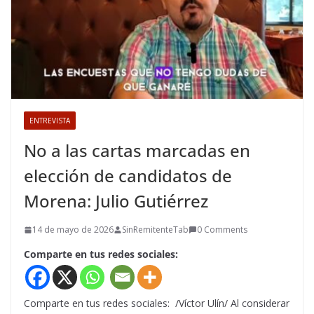
ENTREVISTA
No a las cartas marcadas en
elección de candidatos de
Morena: Julio Gutiérrez
14 de mayo de 2026
SinRemitenteTab
0 Comments
Comparte en tus redes sociales:
Comparte en tus redes sociales: /Víctor Ulín/ Al considerar