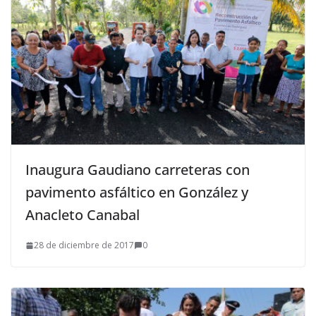
Inaugura Gaudiano carreteras con
pavimento asfáltico en González y
Anacleto Canabal
28 de diciembre de 2017
0