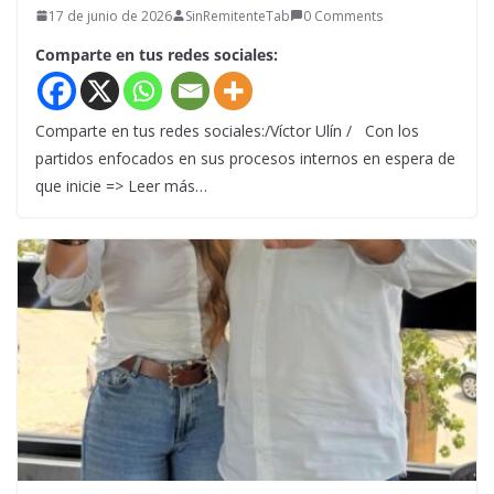
17 de junio de 2026
SinRemitenteTab
0 Comments
Comparte en tus redes sociales:
Comparte en tus redes sociales:/Víctor Ulín / Con los
partidos enfocados en sus procesos internos en espera de
que inicie => Leer más…