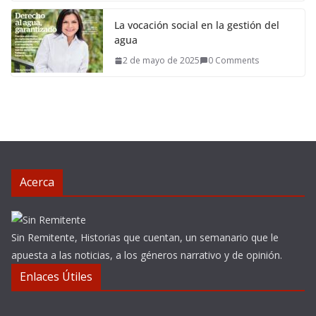
La vocación social en la gestión del
agua
2 de mayo de 2025
0 Comments
Acerca
Sin Remitente, Historias que cuentan, un semanario que le
apuesta a las noticias, a los géneros narrativo y de opinión.
Enlaces Útiles