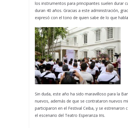
los instrumentos para principiantes suelen durar
duran 40 años. Gracias a este administración, gra
expresó con el tono de quien sabe de lo que habla
Sin duda, este año ha sido maravilloso para la Ban
nuevos, además de que se contrataron nuevos mie
participaron en el Festival Ceiba, y se estrenaron
el escenario del Teatro Esperanza Iris.