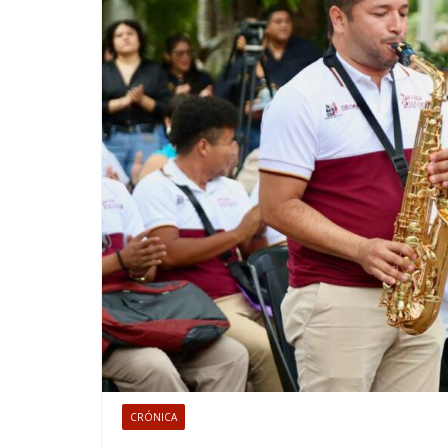
CRÓNICA