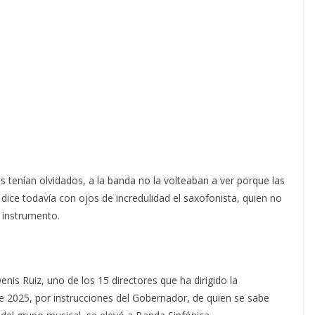
tenían olvidados, a la banda no la volteaban a ver porque las
dice todavía con ojos de incredulidad el saxofonista, quien no
e instrumento.
nis Ruiz, uno de los 15 directores que ha dirigido la
 2025, por instrucciones del Gobernador, de quien se sabe