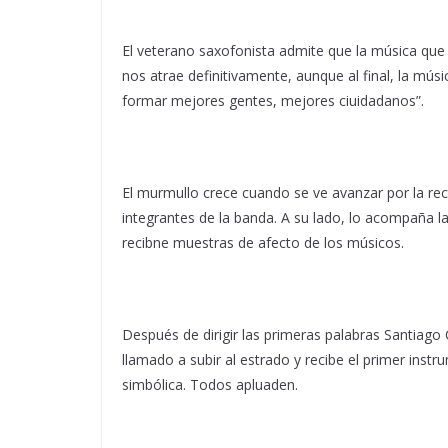
El veterano saxofonista admite que la música que 
nos atrae definitivamente, aunque al final, la músi
formar mejores gentes, mejores ciuidadanos”.
El murmullo crece cuando se ve avanzar por la rec
integrantes de la banda. A su lado, lo acompaña la 
recibne muestras de afecto de los músicos.
Después de dirigir las primeras palabras Santiago
llamado a subir al estrado y recibe el primer in
simbólica. Todos apluaden.