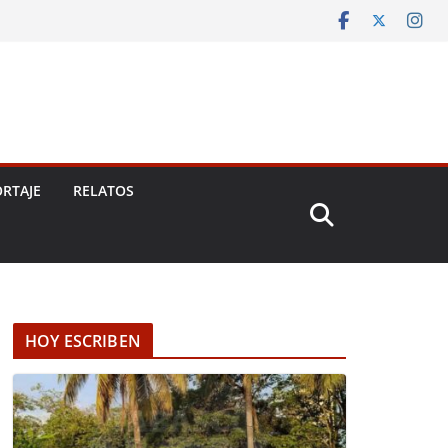
RTAJE
RELATOS
HOY ESCRIBEN