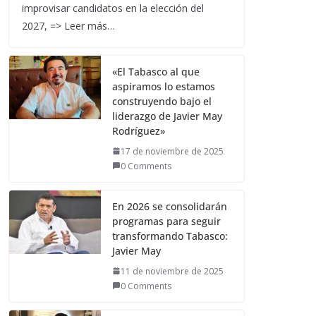
improvisar candidatos en la elección del
2027, => Leer más…
«El Tabasco al que
aspiramos lo estamos
construyendo bajo el
liderazgo de Javier May
Rodríguez»
17 de noviembre de 2025
0 Comments
En 2026 se consolidarán
programas para seguir
transformando Tabasco:
Javier May
11 de noviembre de 2025
0 Comments