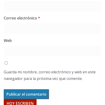
Correo electrónico
*
Web
Guarda mi nombre, correo electrónico y web en este
navegador para la próxima vez que comente.
HOY ESCRIBEN