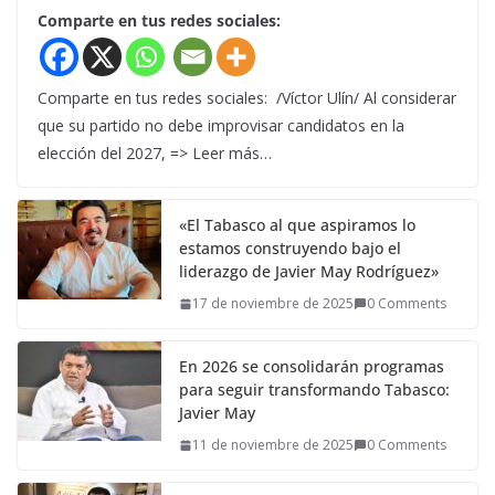
Comparte en tus redes sociales:
Comparte en tus redes sociales: /Víctor Ulín/ Al considerar
que su partido no debe improvisar candidatos en la
elección del 2027, => Leer más…
«El Tabasco al que aspiramos lo
estamos construyendo bajo el
liderazgo de Javier May Rodríguez»
17 de noviembre de 2025
0 Comments
En 2026 se consolidarán programas
para seguir transformando Tabasco:
Javier May
11 de noviembre de 2025
0 Comments