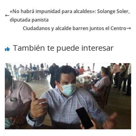
«No habrá impunidad para alcaldes»: Solange Soler,
diputada panista
Ciudadanos y alcalde barren juntos el Centro
También te puede interesar