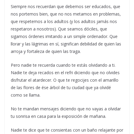
Siempre nos recuerdan que debemos ser educados, que
nos portemos bien, que no nos metamos en problemas,
que respetemos a los adultos (y los adultos jamás nos
respetaron a nosotros). Que seamos dóciles, que
sigamos órdenes imitando a un simple ordenador. Que
llorar y las lágrimas en sí, significan debilidad de quien las
arroja y fortaleza de quien las traga.
Pero nadie te recuerda cuando te estás olvidando a ti.
Nadie te deja recados en el refri diciendo que no olvides
disfrutar el atardecer. O que te regocijes con el amarillo
de las flores de ése árbol de tu ciudad que ya olvidé
como se llama.
No te mandan mensajes diciendo que no vayas a olvidar
tu sonrisa en casa para la exposición de mañana.
Nadie te dice que te consientas con un baño relajante por