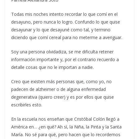
Todas mis noches intento recordar lo que comí en el
desayuno, pero nunca lo logro. Confundo lo que quise
desayunar y lo que desayuné como tal, y termino
diciendo que comí cereal para no meterme a averiguar.
Soy una persona olvidadiza, se me dificulta retener
información importante y, por el contrario recuerdo a
detalle cosas que no le importan a nadie.
Creo que existen más personas que, como yo, no
padecen de alzheimer o de alguna enfermedad
degenerativa (quiero creer) y es por ellos que quise
escribirles esto.
En la escuela nos enseñan que Cristóbal Colón llegó a
América en… ¿en qué? Ah sí, la Niña, la Pinta y la Santa
María. No sé para qué, pero hacen que lo recordemos