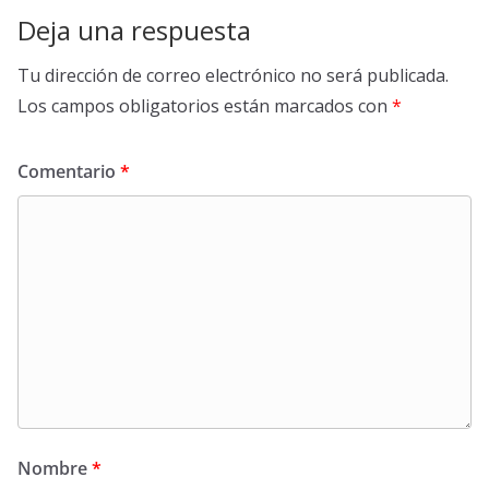
Deja una respuesta
Tu dirección de correo electrónico no será publicada.
Los campos obligatorios están marcados con
*
Comentario
*
Nombre
*