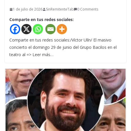
1 de julio de 2026
SinRemitenteTab
0 Comments
Comparte en tus redes sociales:
Comparte en tus redes sociales:/Víctor Ulín/ El masivo
concierto el domingo 29 de junio del Grupo Bacilos en el
teatro al => Leer más…