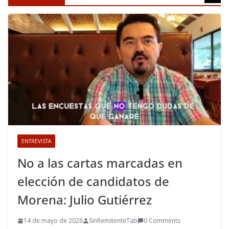
ENTREVISTA
No a las cartas marcadas en
elección de candidatos de
Morena: Julio Gutiérrez
14 de mayo de 2026
SinRemitenteTab
0 Comments