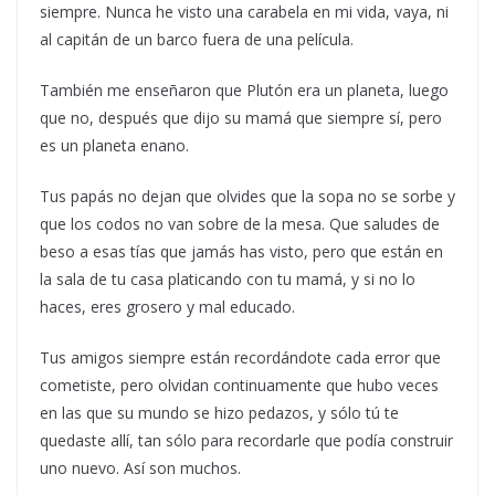
siempre. Nunca he visto una carabela en mi vida, vaya, ni
al capitán de un barco fuera de una película.
También me enseñaron que Plutón era un planeta, luego
que no, después que dijo su mamá que siempre sí, pero
es un planeta enano.
Tus papás no dejan que olvides que la sopa no se sorbe y
que los codos no van sobre de la mesa. Que saludes de
beso a esas tías que jamás has visto, pero que están en
la sala de tu casa platicando con tu mamá, y si no lo
haces, eres grosero y mal educado.
Tus amigos siempre están recordándote cada error que
cometiste, pero olvidan continuamente que hubo veces
en las que su mundo se hizo pedazos, y sólo tú te
quedaste allí, tan sólo para recordarle que podía construir
uno nuevo. Así son muchos.