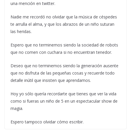
una mención en twitter.
Nadie me recordó no olvidar que la música de céspedes
te arrulla el alma, y que los abrazos de un niño suturan
las heridas.
Espero que no terminemos siendo la sociedad de robots
que no comen con cuchara si no encuentran tenedor.
Deseo que no terminemos siendo la generación ausente
que no disfruta de las pequeñas cosas y recuerde todo
detalle inútil que insisten que aprendamos.
Hoy yo sólo quería recordarte que tienes que ver la vida
como si fueras un niño de 5 en un espectacular show de
magia.
Espero tampoco olvidar cómo escribir.